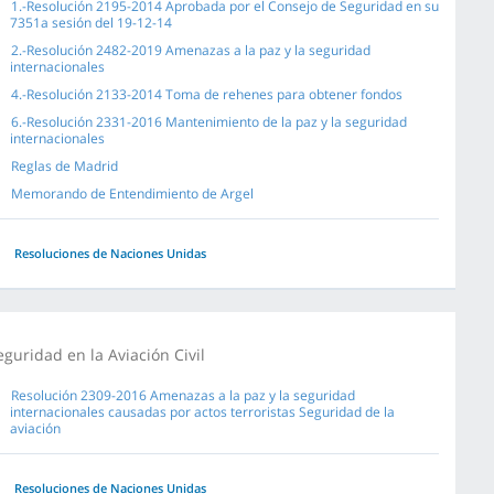
1.-Resolución 2195-2014 Aprobada por el Consejo de Seguridad en su
7351a sesión del 19-12-14
2.-Resolución 2482-2019 Amenazas a la paz y la seguridad
internacionales
4.-Resolución 2133-2014 Toma de rehenes para obtener fondos
6.-Resolución 2331-2016 Mantenimiento de la paz y la seguridad
internacionales
Reglas de Madrid
Memorando de Entendimiento de Argel
Resoluciones de Naciones Unidas
eguridad en la Aviación Civil
Resolución 2309-2016 Amenazas a la paz y la seguridad
internacionales causadas por actos terroristas Seguridad de la
aviación
Resoluciones de Naciones Unidas