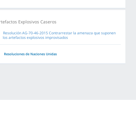
rtefactos Explosivos Caseros
Resolución AG-70-46-2015 Contrarrestar la amenaza que suponen
los artefactos explosivos improvisados
Resoluciones de Naciones Unidas