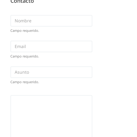
Contacto
Campo requerido.
Campo requerido.
Campo requerido.