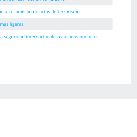
ón a la comisión de actos de terrorismo
mas ligeras
a seguridad internacionales causadas por actos