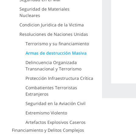
Seguridad de Materiales
Nucleares
Condicion Juridica de la Victima
Resoluciones de Naciones Unidas
Terrorismo y su financiamiento
Armas de destrucción Masiva
Delincuencia Organizada
Transnacional y Terrorismo
Protección Infraestructura Crítica
Combatientes Terroristas
Extranjeros
Seguridad en la Aviación Civil
Extremismo Violento
Artefactos Explosivos Caseros
Financiamiento y Delitos Complejos