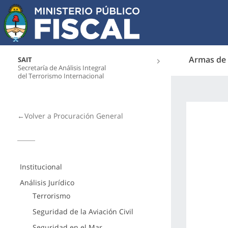
Armas de 
SAIT
Secretaría de Análisis Integral
del Terrorismo Internacional
←Volver a Procuración General
Institucional
Análisis Jurídico
Terrorismo
Seguridad de la Aviación Civil
Seguridad en el Mar