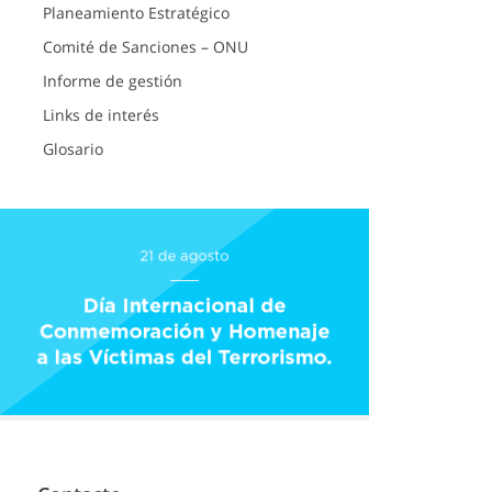
Planeamiento Estratégico
Comité de Sanciones – ONU
Informe de gestión
Links de interés
Glosario