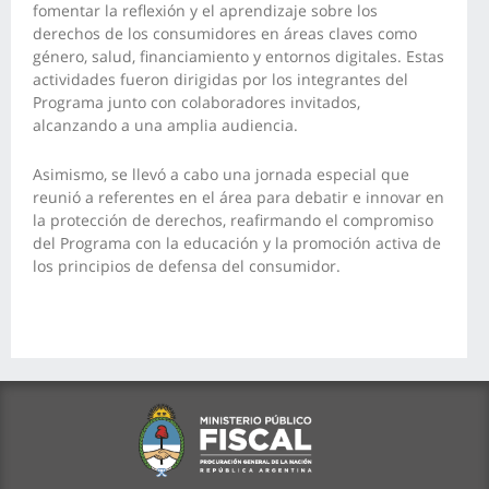
fomentar la reflexión y el aprendizaje sobre los
derechos de los consumidores en áreas claves como
género, salud, financiamiento y entornos digitales. Estas
actividades fueron dirigidas por los integrantes del
Programa junto con colaboradores invitados,
alcanzando a una amplia audiencia.
Asimismo, se llevó a cabo una jornada especial que
reunió a referentes en el área para debatir e innovar en
la protección de derechos, reafirmando el compromiso
del Programa con la educación y la promoción activa de
los principios de defensa del consumidor.