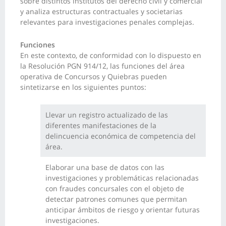
sobre distintos institutos del derecho civil y comercial
y analiza estructuras contractuales y societarias
relevantes para investigaciones penales complejas.
Funciones
En este contexto, de conformidad con lo dispuesto en
la Resolución PGN 914/12, las funciones del área
operativa de Concursos y Quiebras pueden
sintetizarse en los siguientes puntos:
Llevar un registro actualizado de las
diferentes manifestaciones de la
delincuencia económica de competencia del
área.
Elaborar una base de datos con las
investigaciones y problemáticas relacionadas
con fraudes concursales con el objeto de
detectar patrones comunes que permitan
anticipar ámbitos de riesgo y orientar futuras
investigaciones.