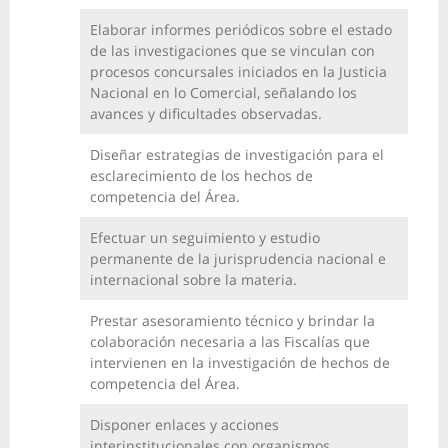
Elaborar informes periódicos sobre el estado
de las investigaciones que se vinculan con
procesos concursales iniciados en la Justicia
Nacional en lo Comercial, señalando los
avances y dificultades observadas.
Diseñar estrategias de investigación para el
esclarecimiento de los hechos de
competencia del Área.
Efectuar un seguimiento y estudio
permanente de la jurisprudencia nacional e
internacional sobre la materia.
Prestar asesoramiento técnico y brindar la
colaboración necesaria a las Fiscalías que
intervienen en la investigación de hechos de
competencia del Área.
Disponer enlaces y acciones
interinstitucionales con organismos