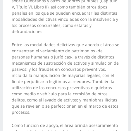
sobre Quebrados y otros deudores punibles (Capítulo
V, Título VI, Libro II), así como también otros tipos
penales en los que se pueden encuadrar las distintas
modalidades delictivas vinculadas con la insolvencia y
los procesos concursales, como estafas y
defraudaciones.
Entre las modalidades delictivas que aborda el área se
encuentran el vaciamiento de patrimonios -de
personas humanas o jurídicas-, a través de distintos
mecanismos de sustracción de activos y simulación de
pasivos; y los fraudes en concursos preventivos,
incluida la manipulación de mayorías legales, con el
fin de perjudicar a legítimos acreedores. También la
utilización de los concursos preventivos o quiebras
como medio o vehículo para la comisión de otros
delitos, como el lavado de activos; y maniobras ilícitas
que se revelan o se perfeccionan en el marco de estos
procesos.
Como función de apoyo, el área brinda asesoramiento