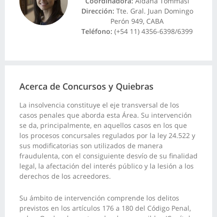
Coordinadora:
Aldana Tommasi
Dirección:
Tte. Gral. Juan Domingo
Perón 949, CABA
Teléfono:
(+54 11) 4356-6398/6399
Acerca de Concursos y Quiebras
La insolvencia constituye el eje transversal de los
casos penales que aborda esta Área. Su intervención
se da, principalmente, en aquellos casos en los que
los procesos concursales regulados por la ley 24.522 y
sus modificatorias son utilizados de manera
fraudulenta, con el consiguiente desvío de su finalidad
legal, la afectación del interés público y la lesión a los
derechos de los acreedores.
Su ámbito de intervención comprende los delitos
previstos en los artículos 176 a 180 del Código Penal,