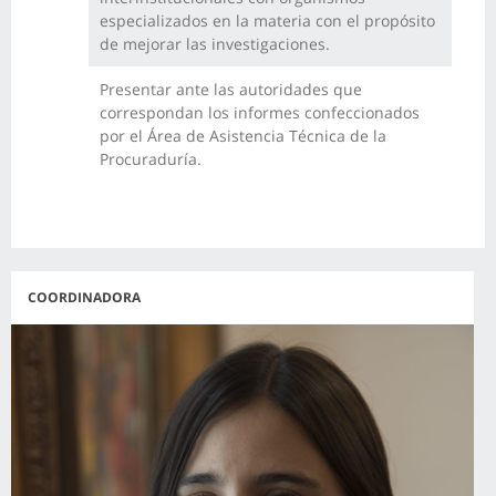
especializados en la materia con el propósito
de mejorar las investigaciones.
Presentar ante las autoridades que
correspondan los informes confeccionados
por el Área de Asistencia Técnica de la
Procuraduría.
COORDINADORA