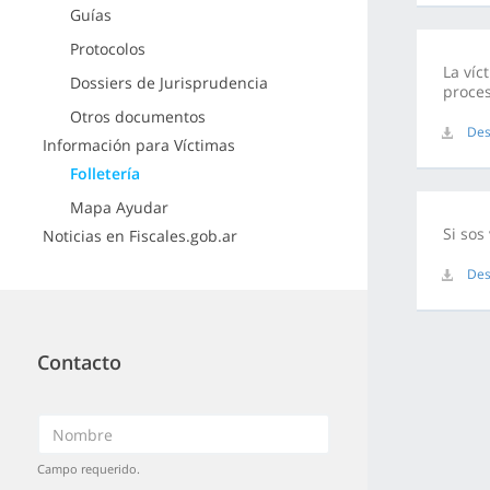
Guías
Protocolos
La víc
Dossiers de Jurisprudencia
proce
Otros documentos
Des
Información para Víctimas
Folletería
Mapa Ayudar
Si sos
Noticias en Fiscales.gob.ar
Des
Contacto
Campo requerido.