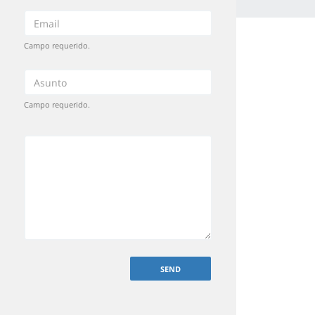
Campo requerido.
Campo requerido.