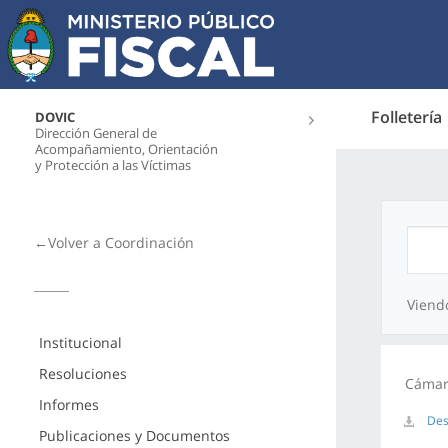
Folletería
DOVIC
Dirección General de
Acompañamiento, Orientación
y Protección a las Víctimas
←Volver a Coordinación
Viend
Institucional
Resoluciones
Cámara
Informes
Des
Publicaciones y Documentos