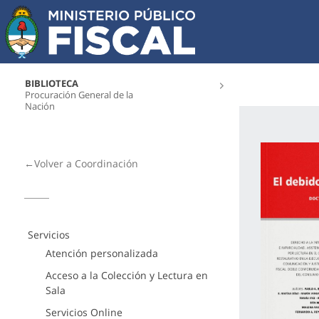
BIBLIOTECA
Procuración General de la
Nación
←Volver a Coordinación
Servicios
Atención personalizada
Acceso a la Colección y Lectura en
Sala
Servicios Online