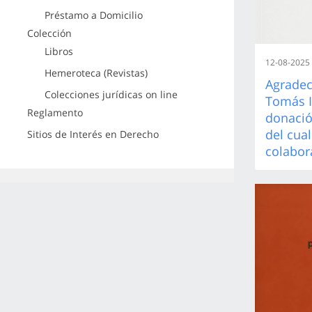
Préstamo a Domicilio
Colección
Libros
12-08-2025
Hemeroteca (Revistas)
Agradec
Colecciones jurídicas on line
Tomás I
Reglamento
donació
del cual
Sitios de Interés en Derecho
colabor