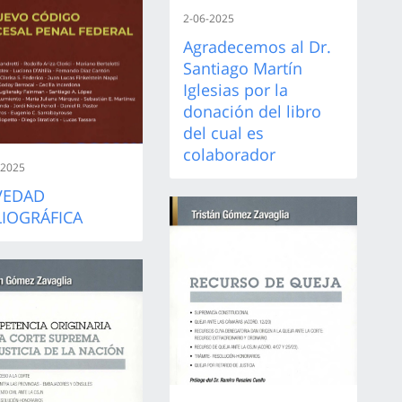
2-06-2025
Agradecemos al Dr.
Santiago Martín
Iglesias por la
donación del libro
del cual es
colaborador
-2025
VEDAD
LIOGRÁFICA