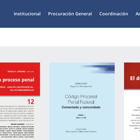
Institucional
Procuración General
Coordinación
A