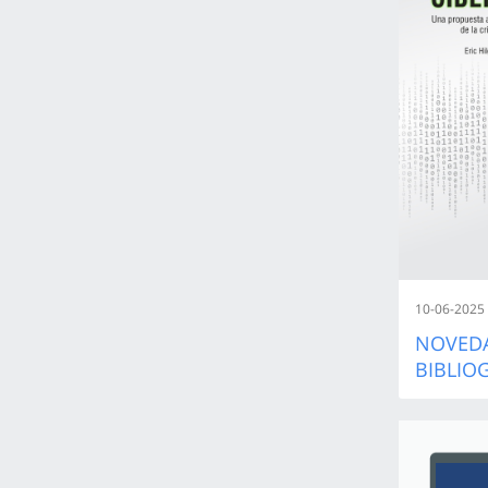
10-06-2025
NOVED
BIBLIO