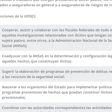
lados a aseguradoras en general y a aseguradoras de riesgos de t
nciones de la UFISES:
Cooperar, asistir y colaborar con los fiscales federales de todo e
aquellas investigaciones relacionadas con ilícitos que tengan c
sujeto pasivo, entre otros, a la Administración Nacional de la S
Social (ANSeS);
Coadyuvar con la ANSeS en la determinación y configuración leg
aquellos hechos que constituyan ilícitos;
Sugerir la elaboración de programas de prevención de delitos re
a los recursos de la seguridad social;
Asesorar a los organismos del Estado para implementar política
programas preventivos de hechos que puedan constituir ilícitos
previsionales;
Coordinar con las autoridades correspondientes las actividades