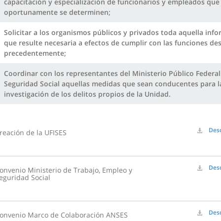
capacitación y especialización de funcionarios y empleados que
oportunamente se determinen;
Solicitar a los organismos públicos y privados toda aquella inf
que resulte necesaria a efectos de cumplir con las funciones des
precedentemente;
Coordinar con los representantes del Ministerio Público Federal
Seguridad Social aquellas medidas que sean conducentes para l
investigación de los delitos propios de la Unidad.
Des
reación de la UFISES
Des
onvenio Ministerio de Trabajo, Empleo y
eguridad Social
Des
onvenio Marco de Colaboración ANSES