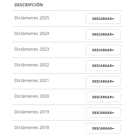
DESCRIPCIÓN
Dictámenes 2025
DESCARGAR
Dictámenes 2024
DESCARGAR
Dictámenes 2023
DESCARGAR
Dictámenes 2022
DESCARGAR
Dictámenes 2021
DESCARGAR
Dictámenes 2020
DESCARGAR
Dictámenes 2019
DESCARGAR
Dictámenes 2018
DESCARGAR