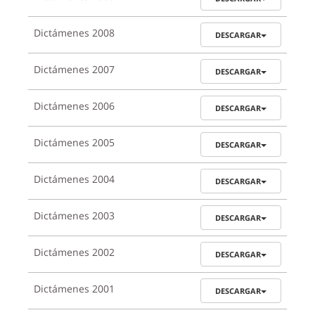
Dictámenes 2008
DESCARGAR
Dictámenes 2007
DESCARGAR
Dictámenes 2006
DESCARGAR
Dictámenes 2005
DESCARGAR
Dictámenes 2004
DESCARGAR
Dictámenes 2003
DESCARGAR
Dictámenes 2002
DESCARGAR
Dictámenes 2001
DESCARGAR