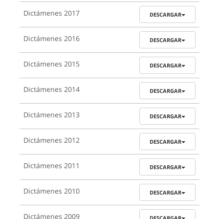
Dictámenes 2017
DESCARGAR
Dictámenes 2016
DESCARGAR
Dictámenes 2015
DESCARGAR
Dictámenes 2014
DESCARGAR
Dictámenes 2013
DESCARGAR
Dictámenes 2012
DESCARGAR
Dictámenes 2011
DESCARGAR
Dictámenes 2010
DESCARGAR
Dictámenes 2009
DESCARGAR