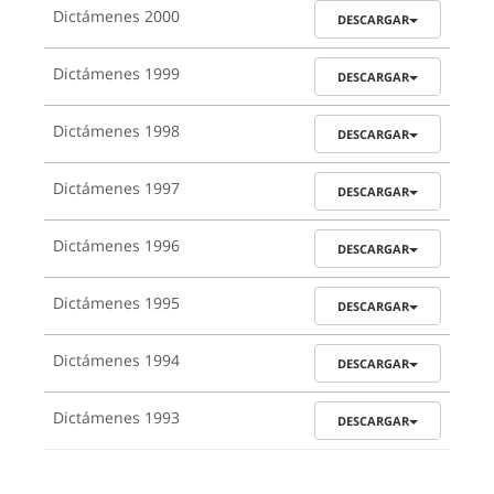
Dictámenes 2000
DESCARGAR
Dictámenes 1999
DESCARGAR
Dictámenes 1998
DESCARGAR
Dictámenes 1997
DESCARGAR
Dictámenes 1996
DESCARGAR
Dictámenes 1995
DESCARGAR
Dictámenes 1994
DESCARGAR
Dictámenes 1993
DESCARGAR