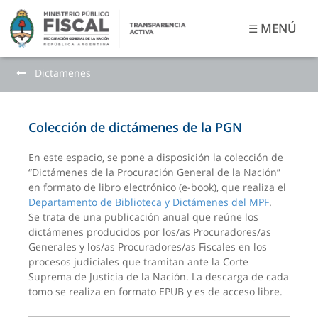
MENÚ
☰
Dictamenes
Colección de dictámenes de la PGN
En este espacio, se pone a disposición la colección de
“Dictámenes de la Procuración General de la Nación”
en formato de libro electrónico (e-book), que realiza el
Departamento de Biblioteca y Dictámenes del MPF
.
Se trata de una publicación anual que reúne los
dictámenes producidos por los/as Procuradores/as
Generales y los/as Procuradores/as Fiscales en los
procesos judiciales que tramitan ante la Corte
Suprema de Justicia de la Nación. La descarga de cada
tomo se realiza en formato EPUB y es de acceso libre.