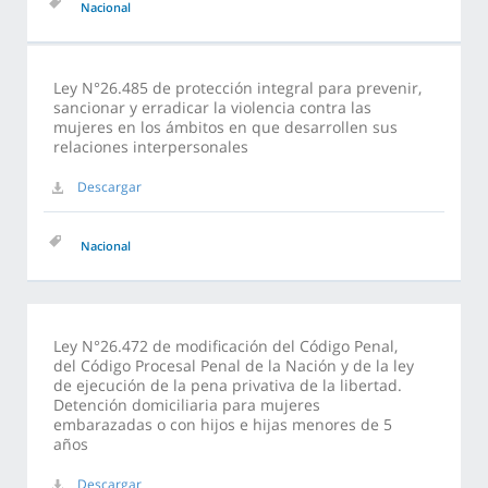
Nacional
Ley N°26.485 de protección integral para prevenir,
sancionar y erradicar la violencia contra las
mujeres en los ámbitos en que desarrollen sus
relaciones interpersonales
Descargar
Nacional
Ley N°26.472 de modificación del Código Penal,
del Código Procesal Penal de la Nación y de la ley
de ejecución de la pena privativa de la libertad.
Detención domiciliaria para mujeres
embarazadas o con hijos e hijas menores de 5
años
Descargar