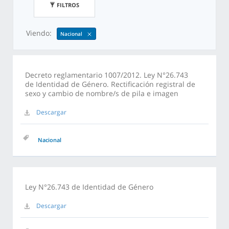
FILTROS
Viendo:
Nacional
Decreto reglamentario 1007/2012. Ley N°26.743
de Identidad de Género. Rectificación registral de
sexo y cambio de nombre/s de pila e imagen
Descargar
Nacional
Ley N°26.743 de Identidad de Género
Descargar