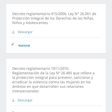
Decreto reglamentario 415/2006. Ley N° 26.061 de
Protección Integral de los Derechos de las Niñas,
Niños y Adolescentes
Descargar
Nacional
Decreto reglamentario 1011/2010.
Reglamentación de la Ley Nº 26.485 que refiere a
la protección integral para prevenir, sancionar y
erradicar la violencia contra las mujeres en los
ámbitos en que desarrollen sus relaciones
interpersonales
Descargar