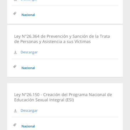
Nacional
Ley N°26.364 de Prevención y Sanción de la Trata
de Personas y Asistencia a sus Víctimas
Descargar
Nacional
Ley N°26.150 - Creación del Programa Nacional de
Educación Sexual Integral (ESI)
Descargar
Nacional