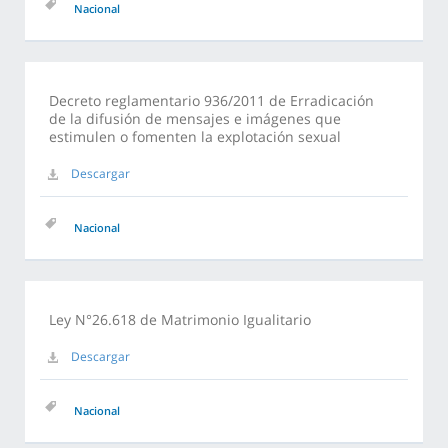
Nacional
Decreto reglamentario 936/2011 de Erradicación
de la difusión de mensajes e imágenes que
estimulen o fomenten la explotación sexual
Descargar
Nacional
Ley N°26.618 de Matrimonio Igualitario
Descargar
Nacional