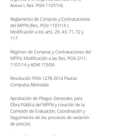
Anexo I, Res. PGN 1107/14)
Reglamento de Compras y Contrataciones
del MPFN (Res. PGN 1107/14 ).
Modificación a los arts. 29, 43, 71, 72 y
117
Régimen de Compras y Contrataciones del
MPFN. Modificación a las Res. PGN 2/11,
1107/14 y ADM 173/06
Resolución PGN-1278-2014 Pautas
Compulsa Abreviada
Aprobación de Pliegos Generales para
Obra Pública del MPFN y creación de la
Comisión de Evaluación, Coordinación y
Seguimiento de los procesos de variación
de precios