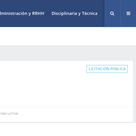
dministración y RRHH
Disciplinaria y Técnica
LICITACIÓN PÚBLICA
ARA LICITAR