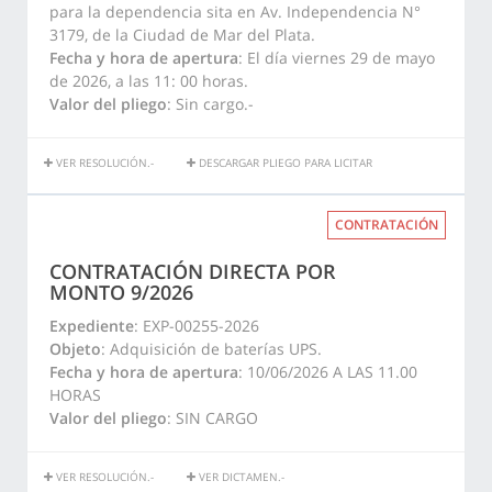
para la dependencia sita en Av. Independencia N°
3179, de la Ciudad de Mar del Plata.
Fecha y hora de apertura
: El día viernes 29 de mayo
de 2026, a las 11: 00 horas.
Valor del pliego
: Sin cargo.-
VER RESOLUCIÓN.-
DESCARGAR PLIEGO PARA LICITAR
CONTRATACIÓN
CONTRATACIÓN DIRECTA POR
MONTO 9/2026
Expediente
: EXP-00255-2026
Objeto
: Adquisición de baterías UPS.
Fecha y hora de apertura
: 10/06/2026 A LAS 11.00
HORAS
Valor del pliego
: SIN CARGO
VER RESOLUCIÓN.-
VER DICTAMEN.-