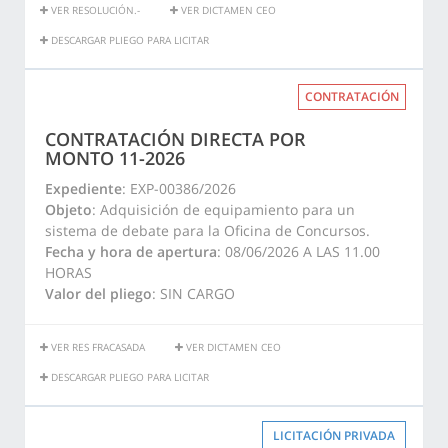
VER RESOLUCIÓN.-
VER DICTAMEN CEO
DESCARGAR PLIEGO PARA LICITAR
CONTRATACIÓN
CONTRATACIÓN DIRECTA POR
MONTO 11-2026
Expediente
: EXP-00386/2026
Objeto
: Adquisición de equipamiento para un
sistema de debate para la Oficina de Concursos.
Fecha y hora de apertura
: 08/06/2026 A LAS 11.00
HORAS
Valor del pliego
: SIN CARGO
VER RES FRACASADA
VER DICTAMEN CEO
DESCARGAR PLIEGO PARA LICITAR
LICITACIÓN PRIVADA