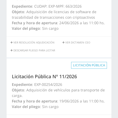
Expediente
: CUDAP: EXP-MPF: 663/2026
Objeto
: Adquisición de licencias de software de
trazabilidad de transacciones con criptoactivos
Fecha y hora de apertura
: 24/06/2026 a las 11:00 hs.
Valor del pliego
: Sin cargo
VER RESOLUCIÓN ADJUDICACIÓN
VER DICTAMEN CEO
DESCARGAR PLIEGO PARA LICITAR
LICITACIÓN PÚBLICA
Licitación Pública Nº 11/2026
Expediente
: EXP-00254/2026
Objeto
: Adquisición de vehículos para transporte de
carga.
Fecha y hora de apertura
: 19/06/2026 a las 11:00 hs.
Valor del pliego
: Sin cargo