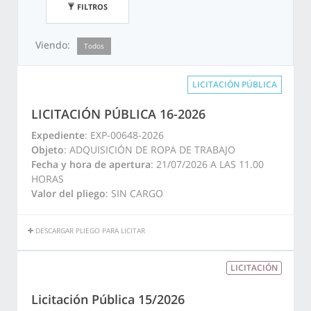
FILTROS
Viendo:
Todos
LICITACIÓN PÚBLICA
LICITACIÓN PÚBLICA 16-2026
Expediente
: EXP-00648-2026
Objeto
: ADQUISICIÓN DE ROPA DE TRABAJO
Fecha y hora de apertura
: 21/07/2026 A LAS 11.00
HORAS
Valor del pliego
: SIN CARGO
DESCARGAR PLIEGO PARA LICITAR
LICITACIÓN
Licitación Pública 15/2026