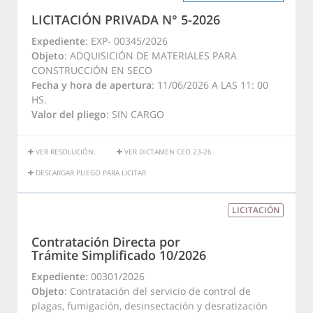
LICITACIÓN PRIVADA N° 5-2026
Expediente
: EXP- 00345/2026
Objeto
: ADQUISICIÓN DE MATERIALES PARA
CONSTRUCCIÓN EN SECO
Fecha y hora de apertura
: 11/06/2026 A LAS 11: 00
HS.
Valor del pliego
: SIN CARGO
VER RESOLUCIÓN.
VER DICTAMEN CEO 23-26
DESCARGAR PLIEGO PARA LICITAR
LICITACIÓN
Contratación Directa por
Trámite Simplificado 10/2026
Expediente
: 00301/2026
Objeto
: Contratación del servicio de control de
plagas, fumigación, desinsectación y desratización