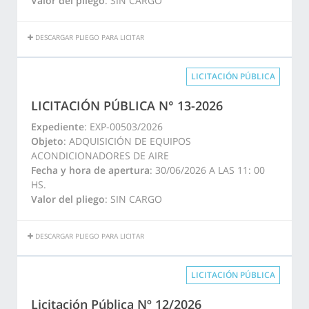
Valor del pliego
: SIN CARGO
DESCARGAR PLIEGO PARA LICITAR
LICITACIÓN PÚBLICA
LICITACIÓN PÚBLICA N° 13-2026
Expediente
: EXP-00503/2026
Objeto
: ADQUISICIÓN DE EQUIPOS
ACONDICIONADORES DE AIRE
Fecha y hora de apertura
: 30/06/2026 A LAS 11: 00
HS.
Valor del pliego
: SIN CARGO
DESCARGAR PLIEGO PARA LICITAR
LICITACIÓN PÚBLICA
Licitación Pública Nº 12/2026