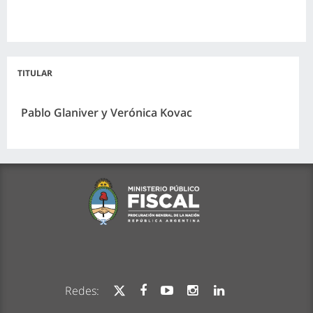
TITULAR
Pablo Glaniver y Verónica Kovac
Redes: