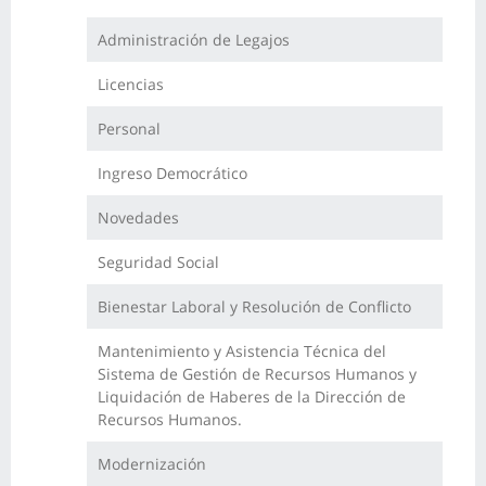
Administración de Legajos
Licencias
Personal
Ingreso Democrático
Novedades
Seguridad Social
Bienestar Laboral y Resolución de Conflicto
Mantenimiento y Asistencia Técnica del
Sistema de Gestión de Recursos Humanos y
Liquidación de Haberes de la Dirección de
Recursos Humanos.
Modernización