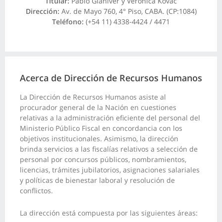
Titular:
Pablo Glaniver y Verónica Kovac
Dirección:
Av. de Mayo 760, 4° Piso, CABA. (CP:1084)
Teléfono:
(+54 11) 4338-4424 / 4471
Acerca de Dirección de Recursos Humanos
La Dirección de Recursos Humanos asiste al
procurador general de la Nación en cuestiones
relativas a la administración eficiente del personal del
Ministerio Público Fiscal en concordancia con los
objetivos institucionales. Asimismo, la dirección
brinda servicios a las fiscalías relativos a selección de
personal por concursos públicos, nombramientos,
licencias, trámites jubilatorios, asignaciones salariales
y políticas de bienestar laboral y resolución de
conflictos.
La dirección está compuesta por las siguientes áreas: