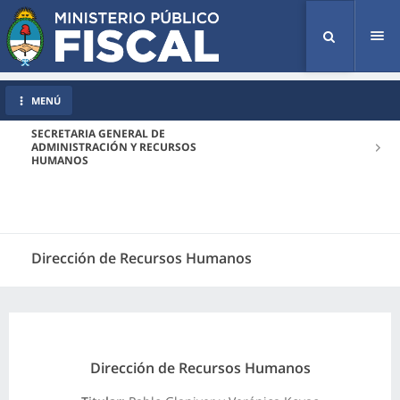
Tog
nav
MENÚ
SECRETARIA GENERAL DE
ADMINISTRACIÓN Y RECURSOS
HUMANOS
Dirección de Recursos Humanos
Dirección de Recursos Humanos