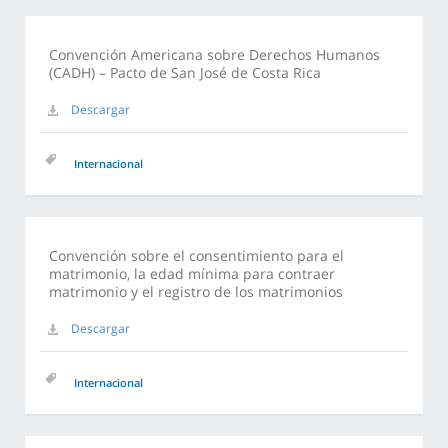
Convención Americana sobre Derechos Humanos
(CADH) – Pacto de San José de Costa Rica
Descargar
Internacional
Convención sobre el consentimiento para el
matrimonio, la edad mínima para contraer
matrimonio y el registro de los matrimonios
Descargar
Internacional