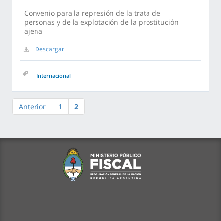
Convenio para la represión de la trata de
personas y de la explotación de la prostitución
ajena
Descargar
Internacional
Anterior
1
2