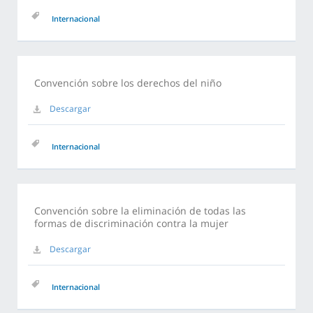
Internacional
Convención sobre los derechos del niño
Descargar
Internacional
Convención sobre la eliminación de todas las
formas de discriminación contra la mujer
Descargar
Internacional