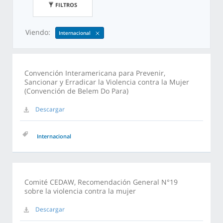
FILTROS
Viendo:
Internacional
Convención Interamericana para Prevenir,
Sancionar y Erradicar la Violencia contra la Mujer
(Convención de Belem Do Para)
Descargar
Internacional
Comité CEDAW, Recomendación General N°19
sobre la violencia contra la mujer
Descargar