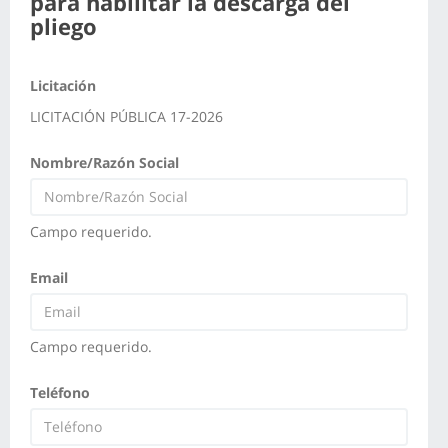
para habilitar la descarga del
pliego
Licitación
LICITACIÓN PÚBLICA 17-2026
Nombre/Razón Social
Campo requerido.
Email
Campo requerido.
Teléfono