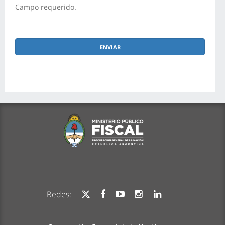
Campo requerido.
Redes: