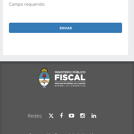
Campo requerido.
Redes: