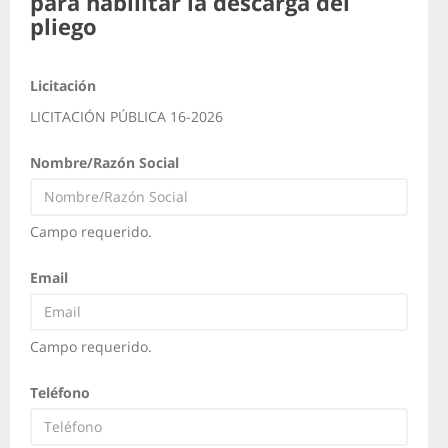
para habilitar la descarga del
pliego
Licitación
LICITACIÓN PÚBLICA 16-2026
Nombre/Razón Social
Campo requerido.
Email
Campo requerido.
Teléfono