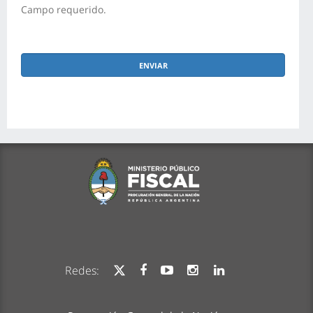
Campo requerido.
Redes: