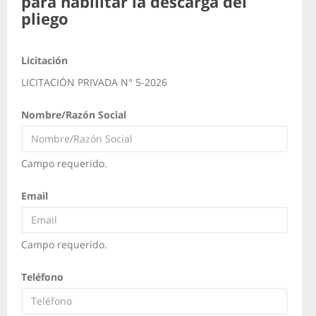
para habilitar la descarga del
pliego
Licitación
LICITACIÓN PRIVADA N° 5-2026
Nombre/Razón Social
Campo requerido.
Email
Campo requerido.
Teléfono