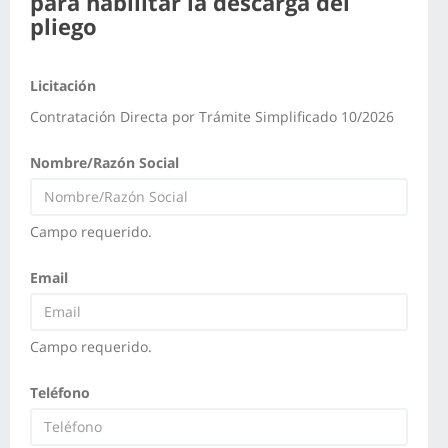
para habilitar la descarga del
pliego
Licitación
Contratación Directa por Trámite Simplificado 10/2026
Nombre/Razón Social
Campo requerido.
Email
Campo requerido.
Teléfono