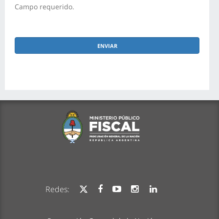
Campo requerido.
Redes: