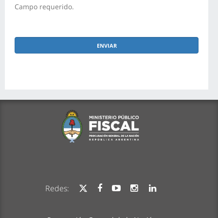
Campo requerido.
Redes: