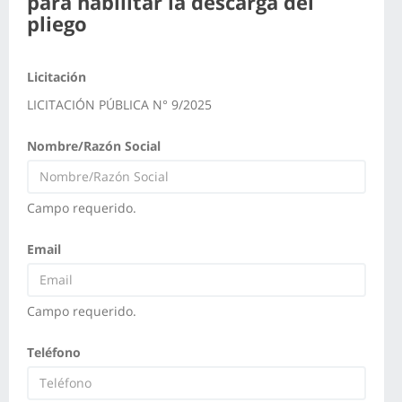
para habilitar la descarga del
pliego
Licitación
LICITACIÓN PÚBLICA N° 9/2025
Nombre/Razón Social
Campo requerido.
Email
Campo requerido.
Teléfono