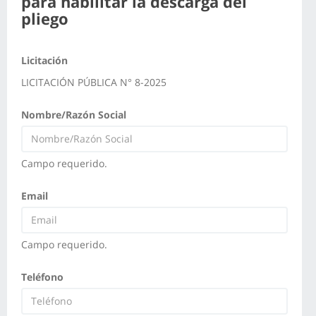
para habilitar la descarga del
pliego
Licitación
LICITACIÓN PÚBLICA N° 8-2025
Nombre/Razón Social
Campo requerido.
Email
Campo requerido.
Teléfono