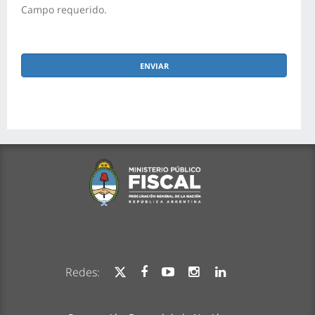
Campo requerido.
Redes: