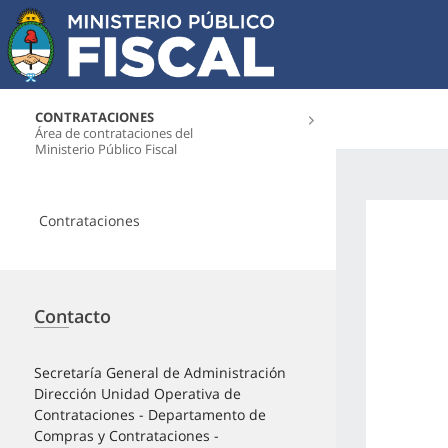
CONTRATACIONES
Área de contrataciones del
Ministerio Público Fiscal
Contrataciones
Contacto
Secretaría General de Administración
Dirección Unidad Operativa de
Contrataciones - Departamento de
Compras y Contrataciones -