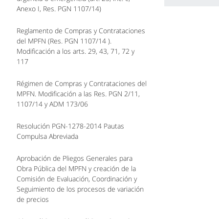
Anexo I, Res. PGN 1107/14)
Reglamento de Compras y Contrataciones
del MPFN (Res. PGN 1107/14 ).
Modificación a los arts. 29, 43, 71, 72 y
117
Régimen de Compras y Contrataciones del
MPFN. Modificación a las Res. PGN 2/11,
1107/14 y ADM 173/06
Resolución PGN-1278-2014 Pautas
Compulsa Abreviada
Aprobación de Pliegos Generales para
Obra Pública del MPFN y creación de la
Comisión de Evaluación, Coordinación y
Seguimiento de los procesos de variación
de precios