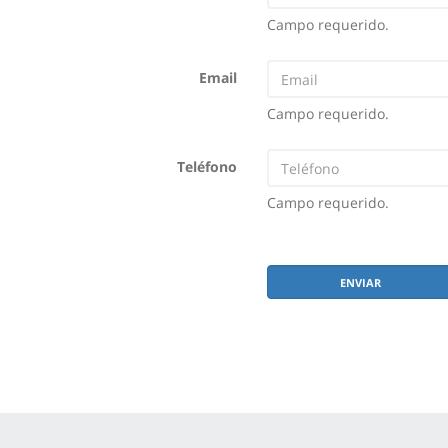
Campo requerido.
Email
Campo requerido.
Teléfono
Campo requerido.