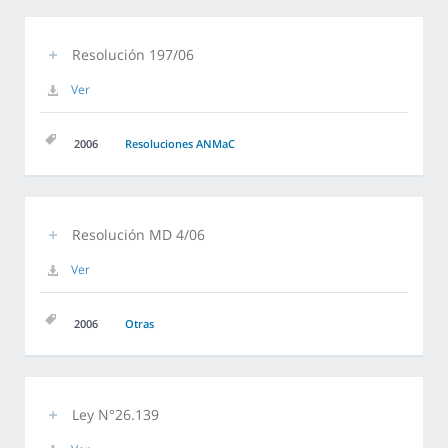
Resolución 197/06
Ver
2006
Resoluciones ANMaC
Resolución MD 4/06
Ver
2006
Otras
Ley N°26.139