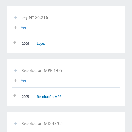
Ley N° 26.216
Ver
2006
Leyes
Resolución MPF 1/05
Ver
2005
Resolución MPF
Resolución MD 42/05