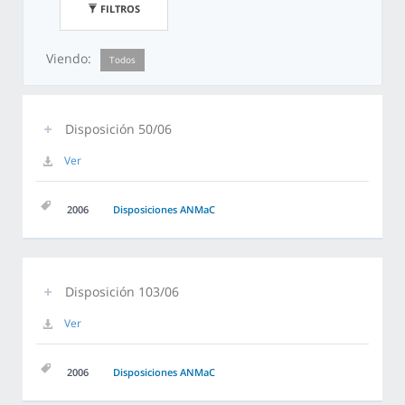
FILTROS
Viendo:
Todos
Disposición 50/06
Ver
2006
Disposiciones ANMaC
Disposición 103/06
Ver
2006
Disposiciones ANMaC