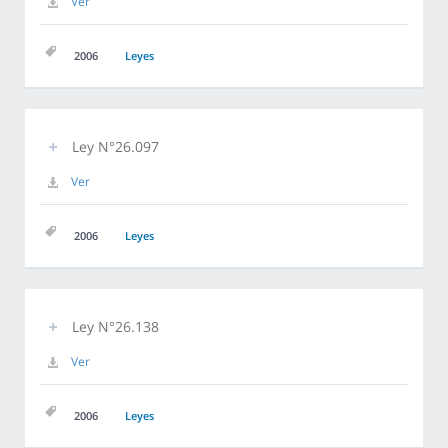
Ver
2006
Leyes
Ley N°26.097
Ver
2006
Leyes
Ley N°26.138
Ver
2006
Leyes