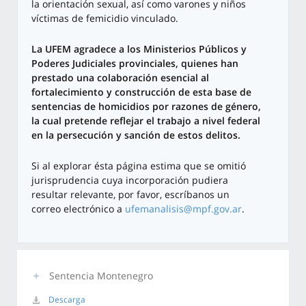
la orientación sexual, así como varones y niños
víctimas de femicidio vinculado.
La UFEM agradece a los Ministerios Públicos y
Poderes Judiciales provinciales, quienes han
prestado una colaboración esencial al
fortalecimiento y construcción de esta base de
sentencias de homicidios por razones de género,
la cual pretende reflejar el trabajo a nivel federal
en la persecución y sanción de estos delitos.
Si al explorar ésta página estima que se omitió
jurisprudencia cuya incorporación pudiera
resultar relevante, por favor, escríbanos un
correo electrónico a
ufemanalisis@mpf.gov.ar
.
Sentencia Montenegro
Descarga