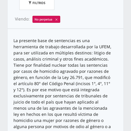
FILTROS
Viendo:
No perpetua
La presente base de sentencias es una
herramienta de trabajo desarrollada por la UFEM,
para ser utilizada en múltiples destinos: litigio de
casos, análisis criminal y otros fines académicos.
Tiene por finalidad nuclear todas las sentencias
por casos de homicidio agravado por razones de
género, en función de la Ley 26.791, que modificó
el artículo 80° del Código Penal (incisos 1°, 4°, 11°
y 12°). Es por ese motivo que está integrada
exclusivamente por sentencias de tribunales de
juicio de todo el país que hayan aplicado al
menos una de las agravantes de la mencionada
ley en hechos en los que resultó víctima de
homicidio una mujer por razones de género o
alguna persona por motivos de odio al género o a