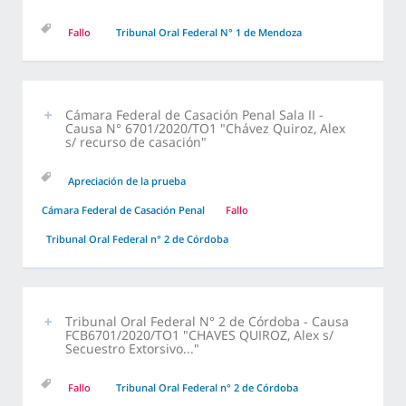
Fallo
Tribunal Oral Federal N° 1 de Mendoza
Cámara Federal de Casación Penal Sala II -
Causa N° 6701/2020/TO1 "Chávez Quiroz, Alex
s/ recurso de casación"
Apreciación de la prueba
Cámara Federal de Casación Penal
Fallo
Tribunal Oral Federal n° 2 de Córdoba
Tribunal Oral Federal N° 2 de Córdoba - Causa
FCB6701/2020/TO1 "CHAVES QUIROZ, Alex s/
Secuestro Extorsivo..."
Fallo
Tribunal Oral Federal n° 2 de Córdoba