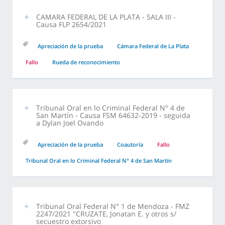
CAMARA FEDERAL DE LA PLATA - SALA III -
Causa FLP 2654/2021
Apreciación de la prueba
Cámara Federal de La Plata
Fallo
Rueda de reconocimiento
Tribunal Oral en lo Criminal Federal N° 4 de
San Martín - Causa FSM 64632-2019 - seguida
a Dylan Joel Ovando
Apreciación de la prueba
Coautoría
Fallo
Tribunal Oral en lo Criminal Federal N° 4 de San Martín
Tribunal Oral Federal N° 1 de Mendoza - FMZ
2247/2021 "CRUZATE, Jonatan E. y otros s/
secuestro extorsivo