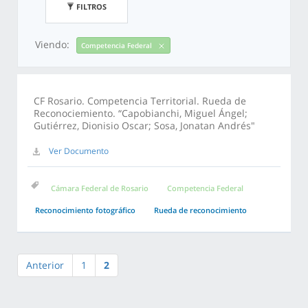
FILTROS
Viendo:
Competencia Federal
CF Rosario. Competencia Territorial. Rueda de
Reconociemiento. “Capobianchi, Miguel Ángel;
Gutiérrez, Dionisio Oscar; Sosa, Jonatan Andrés"
Ver Documento
Cámara Federal de Rosario
Competencia Federal
Reconocimiento fotográfico
Rueda de reconocimiento
Anterior
1
2