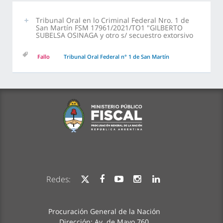
Tribunal Oral en lo Criminal Federal Nro. 1 de
San Martín FSM 17961/2021/TO1 "GILBERTO
SUBELSA OSINAGA y otro s/ secuestro extorsivo
Fallo
Tribunal Oral Federal n° 1 de San Martín
Redes:
Procuración General de la Nación
Dirección: Av. de Mayo 760