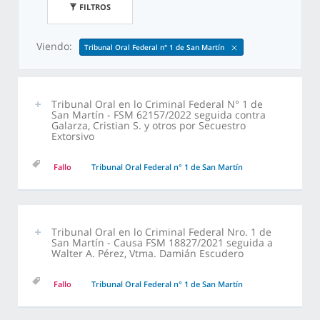
FILTROS
Viendo:
Tribunal Oral Federal n° 1 de San Martín
Tribunal Oral en lo Criminal Federal N° 1 de
San Martín - FSM 62157/2022 seguida contra
Galarza, Cristian S. y otros por Secuestro
Extorsivo
Fallo
Tribunal Oral Federal n° 1 de San Martín
Tribunal Oral en lo Criminal Federal Nro. 1 de
San Martín - Causa FSM 18827/2021 seguida a
Walter A. Pérez, Vtma. Damián Escudero
Fallo
Tribunal Oral Federal n° 1 de San Martín