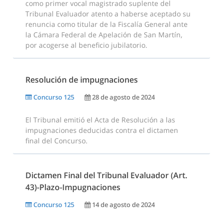
como primer vocal magistrado suplente del
Tribunal Evaluador atento a haberse aceptado su
renuncia como titular de la Fiscalía General ante
la Cámara Federal de Apelación de San Martín,
por acogerse al beneficio jubilatorio.
Resolución de impugnaciones
Concurso 125
28 de agosto de 2024
El Tribunal emitió el Acta de Resolución a las
impugnaciones deducidas contra el dictamen
final del Concurso.
Dictamen Final del Tribunal Evaluador (Art.
43)-Plazo-Impugnaciones
Concurso 125
14 de agosto de 2024