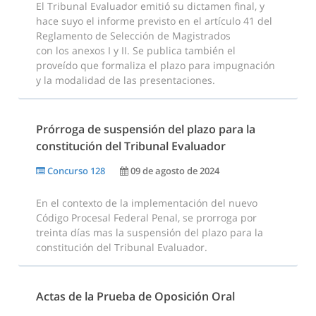
El Tribunal Evaluador emitió su dictamen final, y
hace suyo el informe previsto en el artículo 41 del
Reglamento de Selección de Magistrados
con los anexos I y II. Se publica también el
proveído que formaliza el plazo para impugnación
y la modalidad de las presentaciones.
Prórroga de suspensión del plazo para la
constitución del Tribunal Evaluador
Concurso 128
09 de agosto de 2024
En el contexto de la implementación del nuevo
Código Procesal Federal Penal, se prorroga por
treinta días mas la suspensión del plazo para la
constitución del Tribunal Evaluador.
Actas de la Prueba de Oposición Oral