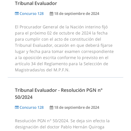
Tribunal Evaluador
Concurso 128
18 de septiembre de 2024
El Procurador General de la Nación interino fijó
para el próximo 02 de octubre de 2024 la fecha
para cumplir con el acto de constitución del
Tribunal Evaluador, ocasión en que deberá fijarse
lugar y fecha para tomar examen correspondiente
a la oposición escrita conforme lo previsto en el
artículo 34 del Reglamento para la Selección de
Magistradas/os del M.P.F.N.
Tribunal Evaluador - Resolución PGN n°
50/2024
Concurso 128
18 de septiembre de 2024
Resolución PGN n° 50/2024. Se deja sin efecto la
designación del doctor Pablo Hernán Quiroga