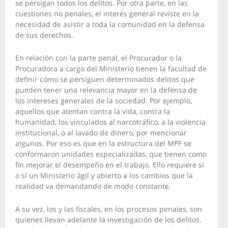
se persigan todos los delitos. Por otra parte, en las
cuestiones no penales, el interés general reviste en la
necesidad de asistir a toda la comunidad en la defensa
de sus derechos.
En relación con la parte penal, el Procurador o la
Procuradora a cargo del Ministerio tienen la facultad de
definir cómo se persiguen determinados delitos que
pueden tener una relevancia mayor en la defensa de
los intereses generales de la sociedad. Por ejemplo,
aquellos que atentan contra la vida, contra la
humanidad, los vinculados al narcotráfico, a la violencia
institucional, o al lavado de dinero, por mencionar
algunos. Por eso es que en la estructura del MPF se
conformaron unidades especializadas, que tienen como
fin mejorar el desempeño en el trabajo. Ello requiere sí
o sí un Ministerio ágil y abierto a los cambios que la
realidad va demandando de modo constante.
A su vez, los y las fiscales, en los procesos penales, son
quienes llevan adelante la investigación de los delitos.