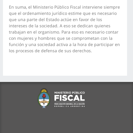
En suma, el Ministerio Público Fiscal interviene siempre
que el ordenamiento jurídico estime que es necesario
que una parte del Estado actúe en favor de los
intereses de la sociedad. A eso se dedican quienes
trabajan en el organismo. Para eso es necesario contar
con mujeres y hombres que se comprometan con la
función y una sociedad activa a la hora de participar en
los procesos de defensa de sus derechos.