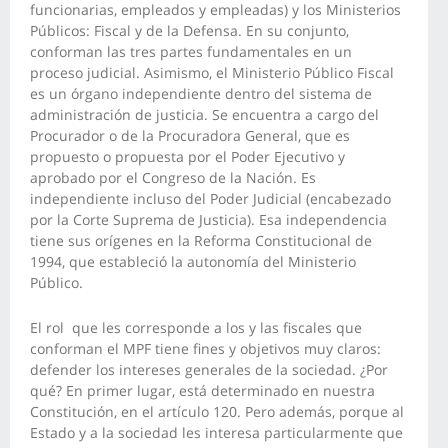
funcionarias, empleados y empleadas) y los Ministerios
Públicos: Fiscal y de la Defensa. En su conjunto,
conforman las tres partes fundamentales en un
proceso judicial. Asimismo, el Ministerio Público Fiscal
es un órgano independiente dentro del sistema de
administración de justicia. Se encuentra a cargo del
Procurador o de la Procuradora General, que es
propuesto o propuesta por el Poder Ejecutivo y
aprobado por el Congreso de la Nación. Es
independiente incluso del Poder Judicial (encabezado
por la Corte Suprema de Justicia). Esa independencia
tiene sus orígenes en la Reforma Constitucional de
1994, que estableció la autonomía del Ministerio
Público.
El rol que les corresponde a los y las fiscales que
conforman el MPF tiene fines y objetivos muy claros:
defender los intereses generales de la sociedad. ¿Por
qué? En primer lugar, está determinado en nuestra
Constitución, en el artículo 120. Pero además, porque al
Estado y a la sociedad les interesa particularmente que