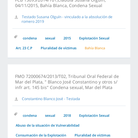
04/11/2015, Bahía Blanca, Condena Sexual
Testado Susana Olguín - vinculado a la absolución de
romero 2019
condena
sexual
2015
Explotación Sexual
Art. 23 C.P
Pluralidad de víctimas
Bahía Blanca
FMO 72000674/2013/T02, Tribunal Oral Federal de
Mar del Plata, " Blanco José Constantino y otros s/
infr art. 145 bis" Condena sexual, Mar del Plata
Constantino Blanco José - Testada
condena
sexual
2018
Explotación Sexual
Abuso de la situación de Vulnerabilidad
Consumación de la Explotación
Pluralidad de víctimas