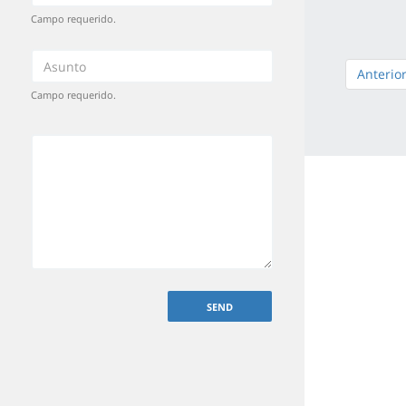
Campo requerido.
Anterio
Campo requerido.