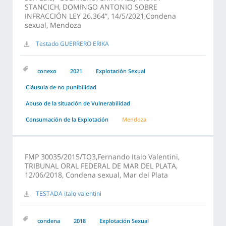
STANCICH, DOMINGO ANTONIO SOBRE
INFRACCIÓN LEY 26.364”, 14/5/2021,Condena
sexual, Mendoza
Testado GUERRERO ERIKA
conexo
2021
Explotación Sexual
Cláusula de no punibilidad
Abuso de la situación de Vulnerabilidad
Consumación de la Explotación
Mendoza
FMP 30035/2015/TO3,Fernando Italo Valentini,
TRIBUNAL ORAL FEDERAL DE MAR DEL PLATA,
12/06/2018, Condena sexual, Mar del Plata
TESTADA italo valentini
condena
2018
Explotación Sexual