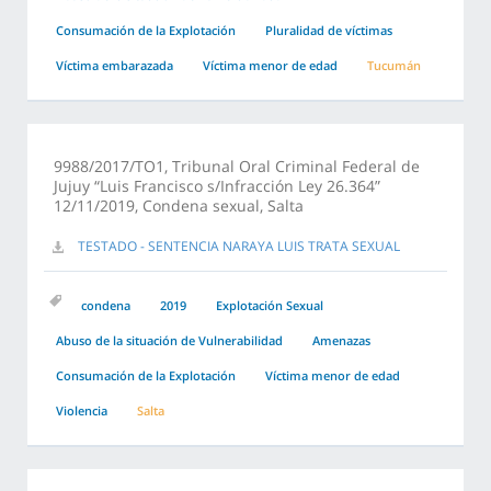
Consumación de la Explotación
Pluralidad de víctimas
Víctima embarazada
Víctima menor de edad
Tucumán
9988/2017/TO1, Tribunal Oral Criminal Federal de
Jujuy “Luis Francisco s/Infracción Ley 26.364”
12/11/2019, Condena sexual, Salta
TESTADO - SENTENCIA NARAYA LUIS TRATA SEXUAL
condena
2019
Explotación Sexual
Abuso de la situación de Vulnerabilidad
Amenazas
Consumación de la Explotación
Víctima menor de edad
Violencia
Salta