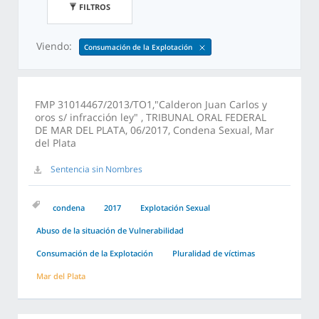
FILTROS
Viendo:
Consumación de la Explotación
FMP 31014467/2013/TO1,"Calderon Juan Carlos y
oros s/ infracción ley" , TRIBUNAL ORAL FEDERAL
DE MAR DEL PLATA, 06/2017, Condena Sexual, Mar
del Plata
Sentencia sin Nombres
condena
2017
Explotación Sexual
Abuso de la situación de Vulnerabilidad
Consumación de la Explotación
Pluralidad de víctimas
Mar del Plata