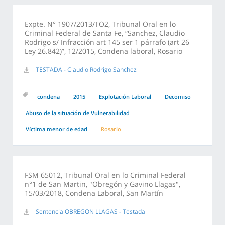
Expte. N° 1907/2013/TO2, Tribunal Oral en lo
Criminal Federal de Santa Fe, “Sanchez, Claudio
Rodrigo s/ Infracción art 145 ser 1 párrafo (art 26
Ley 26.842)”, 12/2015, Condena laboral, Rosario
TESTADA - Claudio Rodrigo Sanchez
condena
2015
Explotación Laboral
Decomiso
Abuso de la situación de Vulnerabilidad
Víctima menor de edad
Rosario
FSM 65012, Tribunal Oral en lo Criminal Federal
n°1 de San Martin, "Obregón y Gavino Llagas",
15/03/2018, Condena Laboral, San Martín
Sentencia OBREGON LLAGAS - Testada