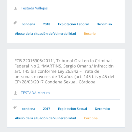
Testada Vallejos
condena
2018
Explotación Laboral
Decomiso
Abuso de la situación de Vulnerabilidad
Rosario
FCB 22016905/2011”, Tribunal Oral en lo Criminal
Federal No 2, “MARTINS, Sergio Omar s/ Infracción
art. 145 bis conforme Ley 26.842 – Trata de
personas mayores de 18 años (art. 145 bis y 45 del
CP) 28/03/2017 Condena Sexual, Córdoba
TESTADA Martins
condena
2017
Explotación Sexual
Decomiso
Abuso de la situación de Vulnerabilidad
Córdoba