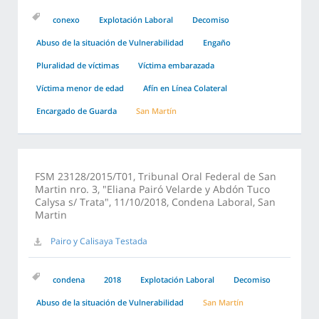
conexo
Explotación Laboral
Decomiso
Abuso de la situación de Vulnerabilidad
Engaño
Pluralidad de víctimas
Víctima embarazada
Víctima menor de edad
Afín en Línea Colateral
Encargado de Guarda
San Martín
FSM 23128/2015/T01, Tribunal Oral Federal de San
Martin nro. 3, "Eliana Pairó Velarde y Abdón Tuco
Calysa s/ Trata", 11/10/2018, Condena Laboral, San
Martin
Pairo y Calisaya Testada
condena
2018
Explotación Laboral
Decomiso
Abuso de la situación de Vulnerabilidad
San Martín