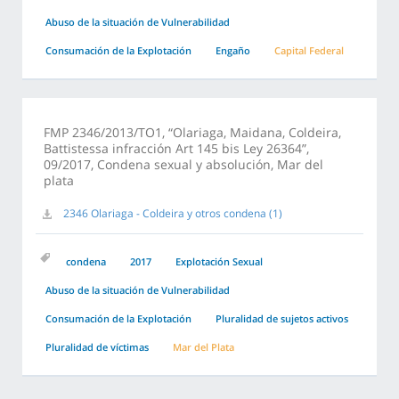
Abuso de la situación de Vulnerabilidad
Consumación de la Explotación
Engaño
Capital Federal
FMP 2346/2013/TO1, “Olariaga, Maidana, Coldeira,
Battistessa infracción Art 145 bis Ley 26364”,
09/2017, Condena sexual y absolución, Mar del
plata
2346 Olariaga - Coldeira y otros condena (1)
condena
2017
Explotación Sexual
Abuso de la situación de Vulnerabilidad
Consumación de la Explotación
Pluralidad de sujetos activos
Pluralidad de víctimas
Mar del Plata