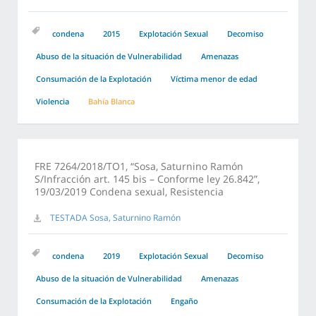
condena
2015
Explotación Sexual
Decomiso
Abuso de la situación de Vulnerabilidad
Amenazas
Consumación de la Explotación
Víctima menor de edad
Violencia
Bahía Blanca
FRE 7264/2018/TO1, “Sosa, Saturnino Ramón
S/Infracción art. 145 bis – Conforme ley 26.842”,
19/03/2019 Condena sexual, Resistencia
TESTADA Sosa, Saturnino Ramón
condena
2019
Explotación Sexual
Decomiso
Abuso de la situación de Vulnerabilidad
Amenazas
Consumación de la Explotación
Engaño