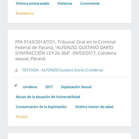
Víctima embarazada
Violencia
Conviviente
Resistencia
FPA 9143/2014/TO1, Tribunal Oral en lo Criminal
Federal de Paraná, “ALFONZO, GUSTAVO DARÍO
S/INFRACCIÓN LEY 26.364”. 09/03/2017, Condena
sexual, Paraná
TESTADA - ALFONZO Gustavo Darío (Condena)
condena
2017
Explotación Sexual
Abuso de la situación de Vulnerabilidad
Consumación de la Explotación
Víctima menor de edad
Paraná