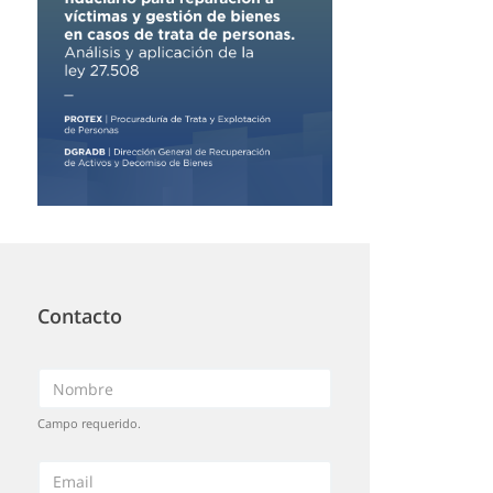
Contacto
Campo requerido.