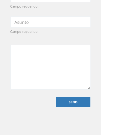
Campo requerido.
Campo requerido.