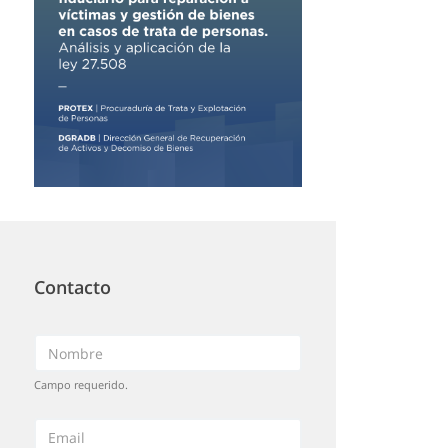
Contacto
Campo requerido.