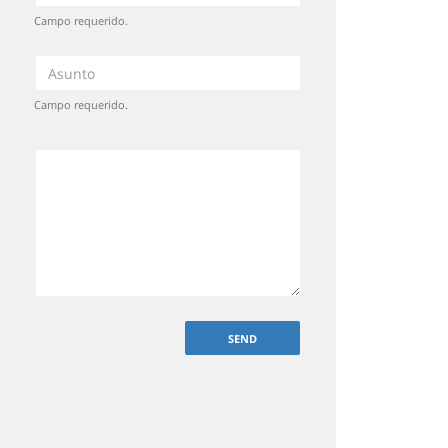
Campo requerido.
Campo requerido.