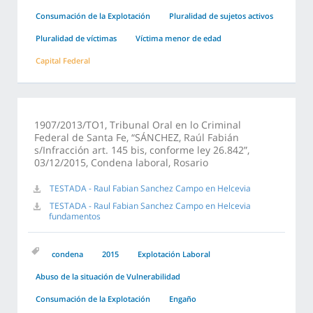
Consumación de la Explotación
Pluralidad de sujetos activos
Pluralidad de víctimas
Víctima menor de edad
Capital Federal
1907/2013/TO1, Tribunal Oral en lo Criminal
Federal de Santa Fe, “SÁNCHEZ, Raúl Fabián
s/Infracción art. 145 bis, conforme ley 26.842”,
03/12/2015, Condena laboral, Rosario
TESTADA - Raul Fabian Sanchez Campo en Helcevia
TESTADA - Raul Fabian Sanchez Campo en Helcevia
fundamentos
condena
2015
Explotación Laboral
Abuso de la situación de Vulnerabilidad
Consumación de la Explotación
Engaño