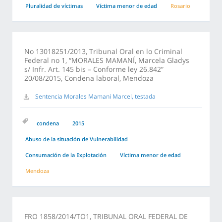
Pluralidad de víctimas
Víctima menor de edad
Rosario
No 13018251/2013, Tribunal Oral en lo Criminal
Federal no 1, “MORALES MAMANÍ, Marcela Gladys
s/ Infr. Art. 145 bis – Conforme ley 26.842”
20/08/2015, Condena laboral, Mendoza
Sentencia Morales Mamani Marcel, testada
condena
2015
Abuso de la situación de Vulnerabilidad
Consumación de la Explotación
Víctima menor de edad
Mendoza
FRO 1858/2014/TO1, TRIBUNAL ORAL FEDERAL DE