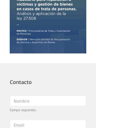
Contacto
Campo requerido.