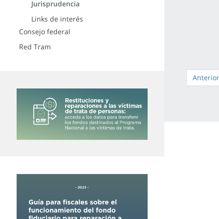
Jurisprudencia
Links de interés
Consejo federal
Red Tram
Anterio