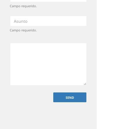
Campo requerido.
Campo requerido.