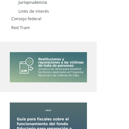
Jurisprudencia
Links de interés
Consejo federal
Red Tram