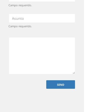
Campo requerido.
Campo requerido.