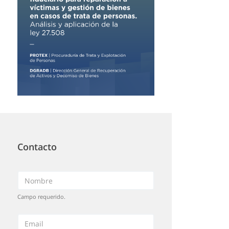
Contacto
Campo requerido.