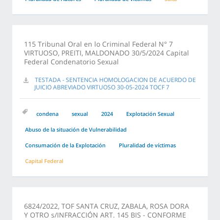
115 Tribunal Oral en lo Criminal Federal N° 7
VIRTUOSO, PREITI, MALDONADO 30/5/2024 Capital
Federal Condenatorio Sexual
TESTADA - SENTENCIA HOMOLOGACION DE ACUERDO DE
JUICIO ABREVIADO VIRTUOSO 30-05-2024 TOCF 7
condena
sexual
2024
Explotación Sexual
Abuso de la situación de Vulnerabilidad
Consumación de la Explotación
Pluralidad de víctimas
Capital Federal
6824/2022, TOF SANTA CRUZ, ZABALA, ROSA DORA
Y OTRO s/INFRACCIÓN ART. 145 BIS - CONFORME