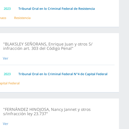
2023
Tribunal Oral en lo Criminal Federal de Resistencia
haco
Resistencia
"BLAKSLEY SEÑORANS, Enrique Juan y otros S/
infracción art. 303 del Código Penal"
Ver
2023
Tribunal Oral en lo Criminal Federal N°4 de Capital Federal
apital Federal
"FERNÁNDEZ HINOJOSA, Nancy Jannet y otros
s/infracción ley 23.737"
Ver