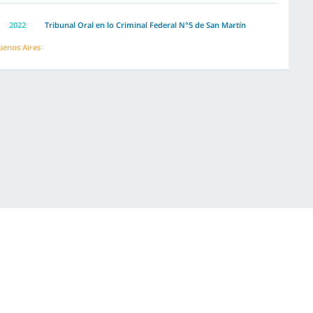
2022
Tribunal Oral en lo Criminal Federal N°5 de San Martín
uenos Aires