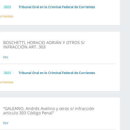
2023
Tribunal Oral en lo Criminal Federal de Corrientes
orrientes
BOSCHETTI, HORACIO ADRIÁN Y OTROS S/
INFRACCIÓN ART. 303
Ver
2023
Tribunal Oral en lo Criminal Federal de Corrientes
orrientes
“GALEANO, Andrés Avelino y otros s/ infracción
articulo 303 Código Penal”
Ver