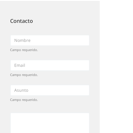
Contacto
Campo requerido.
Campo requerido.
Campo requerido.