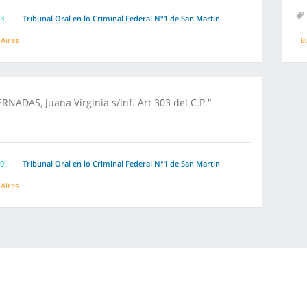
3
Tribunal Oral en lo Criminal Federal N°1 de San Martin
Aires
B
RNADAS, Juana Virginia s/inf. Art 303 del C.P."
9
Tribunal Oral en lo Criminal Federal N°1 de San Martin
Aires