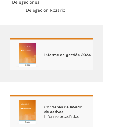
Delegaciones
Delegación Rosario