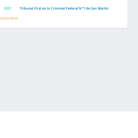
2021
Tribunal Oral en lo Criminal Federal N°1 de San Martin
uenos Aires