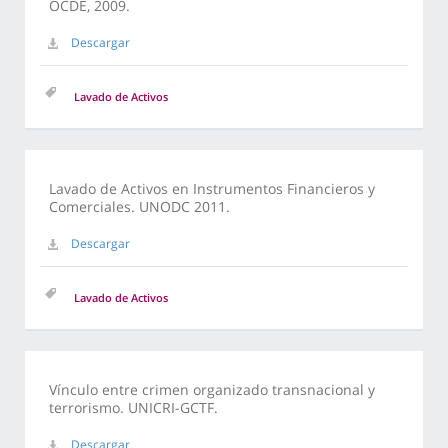
OCDE, 2009.
Descargar
Lavado de Activos
Lavado de Activos en Instrumentos Financieros y
Comerciales. UNODC 2011.
Descargar
Lavado de Activos
Vínculo entre crimen organizado transnacional y
terrorismo. UNICRI-GCTF.
Descargar