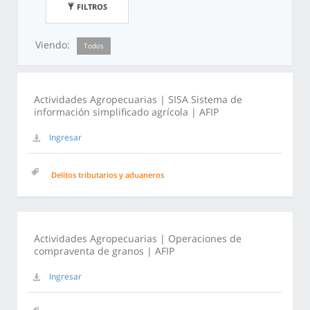
FILTROS
Viendo:
Todos
Actividades Agropecuarias | SISA Sistema de
información simplificado agrícola | AFIP
Ingresar
Delitos tributarios y aduaneros
Actividades Agropecuarias | Operaciones de
compraventa de granos | AFIP
Ingresar