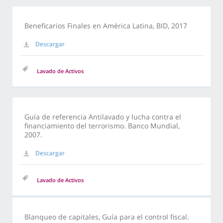
Beneficarios Finales en América Latina, BID, 2017
Descargar
Lavado de Activos
Guía de referencia Antilavado y lucha contra el
financiamiento del terrorismo. Banco Mundial,
2007.
Descargar
Lavado de Activos
Blanqueo de capitales, Guía para el control fiscal.