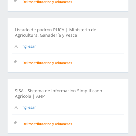
Delitos tributarios y aduaneros
Listado de padrón RUCA | Ministerio de
Agricultura, Ganadería y Pesca
Ingresar
Delitos tributarios y aduaneros
SISA - Sistema de Información Simplificado
Agrícola | AFIP
Ingresar
Delitos tributarios y aduaneros