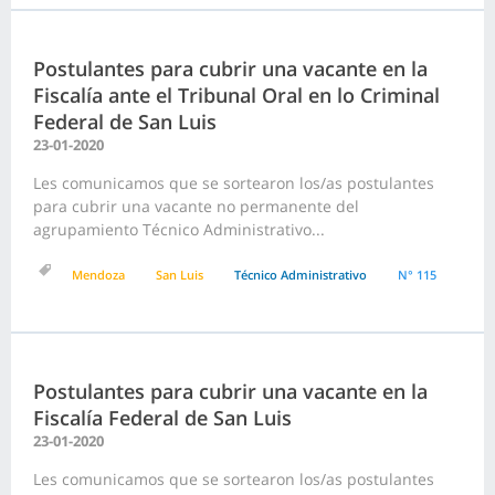
Postulantes para cubrir una vacante en la
Fiscalía ante el Tribunal Oral en lo Criminal
Federal de San Luis
23-01-2020
Les comunicamos que se sortearon los/as postulantes
para cubrir una vacante no permanente del
agrupamiento Técnico Administrativo...
Mendoza
San Luis
Técnico Administrativo
N° 115
Postulantes para cubrir una vacante en la
Fiscalía Federal de San Luis
23-01-2020
Les comunicamos que se sortearon los/as postulantes