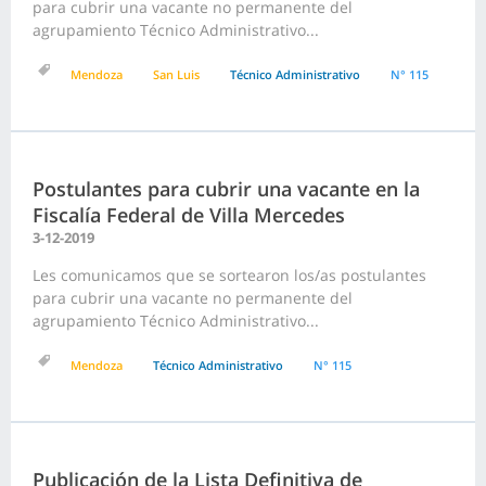
para cubrir una vacante no permanente del
agrupamiento Técnico Administrativo...
Mendoza
San Luis
Técnico Administrativo
N° 115
Postulantes para cubrir una vacante en la
Fiscalía Federal de Villa Mercedes
3-12-2019
Les comunicamos que se sortearon los/as postulantes
para cubrir una vacante no permanente del
agrupamiento Técnico Administrativo...
Mendoza
Técnico Administrativo
N° 115
Publicación de la Lista Definitiva de