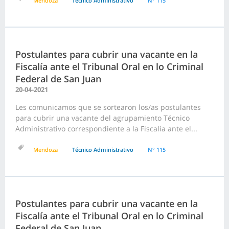
Mendoza
Técnico Administrativo
N° 115
Postulantes para cubrir una vacante en la
Fiscalía ante el Tribunal Oral en lo Criminal
Federal de San Juan
20-04-2021
Les comunicamos que se sortearon los/as postulantes
para cubrir una vacante del agrupamiento Técnico
Administrativo correspondiente a la Fiscalía ante el...
Mendoza
Técnico Administrativo
N° 115
Postulantes para cubrir una vacante en la
Fiscalía ante el Tribunal Oral en lo Criminal
Federal de San Juan