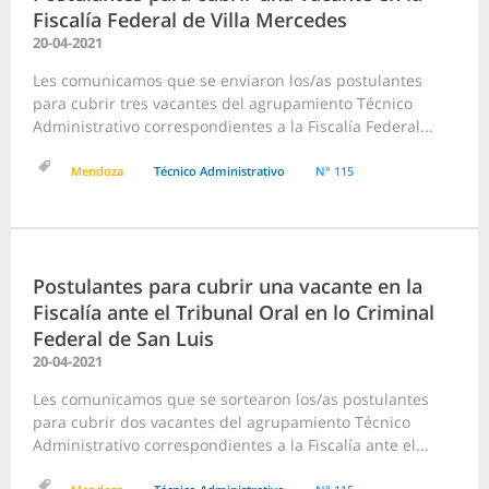
Fiscalía Federal de Villa Mercedes
20-04-2021
Les comunicamos que se enviaron los/as postulantes
para cubrir tres vacantes del agrupamiento Técnico
Administrativo correspondientes a la Fiscalía Federal...
Mendoza
Técnico Administrativo
N° 115
Postulantes para cubrir una vacante en la
Fiscalía ante el Tribunal Oral en lo Criminal
Federal de San Luis
20-04-2021
Les comunicamos que se sortearon los/as postulantes
para cubrir dos vacantes del agrupamiento Técnico
Administrativo correspondientes a la Fiscalía ante el...