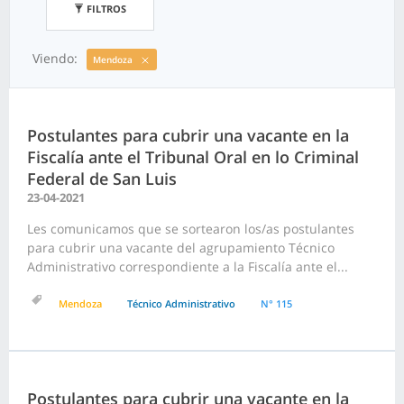
FILTROS
Viendo:
Mendoza
Postulantes para cubrir una vacante en la
Fiscalía ante el Tribunal Oral en lo Criminal
Federal de San Luis
23-04-2021
Les comunicamos que se sortearon los/as postulantes
para cubrir una vacante del agrupamiento Técnico
Administrativo correspondiente a la Fiscalía ante el...
Mendoza
Técnico Administrativo
N° 115
Postulantes para cubrir una vacante en la