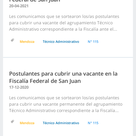
20-04-2021
Les comunicamos que se sortearon los/as postulantes
para cubrir una vacante del agrupamiento Técnico
Administrativo correspondiente a la Fiscalía ante el...
Mendoza
Técnico Administrativo
N° 115
Postulantes para cubrir una vacante en la
Fiscalía Federal de San Juan
17-12-2020
Les comunicamos que se sortearon los/as postulantes
para cubrir una vacante permanente del agrupamiento
Técnico Administrativo correspondiente a la Fiscalía...
Mendoza
Técnico Administrativo
N° 115