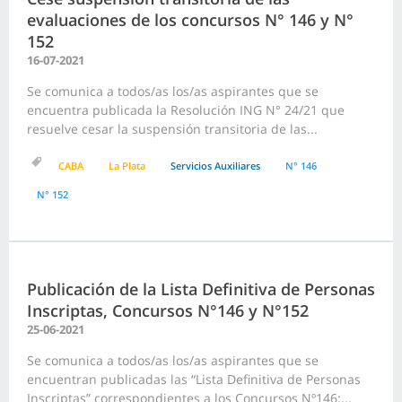
evaluaciones de los concursos N° 146 y N°
152
16-07-2021
Se comunica a todos/as los/as aspirantes que se
encuentra publicada la Resolución ING N° 24/21 que
resuelve cesar la suspensión transitoria de las...
CABA
La Plata
Servicios Auxiliares
N° 146
N° 152
Publicación de la Lista Definitiva de Personas
Inscriptas, Concursos N°146 y N°152
25-06-2021
Se comunica a todos/as los/as aspirantes que se
encuentran publicadas las “Lista Definitiva de Personas
Inscriptas” correspondientes a los Concursos Nº146:...