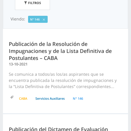
FILTROS
Viendo:
N° 146
Publicación de la Resolución de
Impugnaciones y de la Lista Definitiva de
Postulantes – CABA
13-10-2021
Se comunica a todos/as los/as aspirantes que se
encuentra publicada la resolución de impugnaciones y
la “Lista Definitiva de Postulantes” correspondientes...
CABA
Servicios Auxiliares
N° 146
Publicación del Dictamen de Evaluación