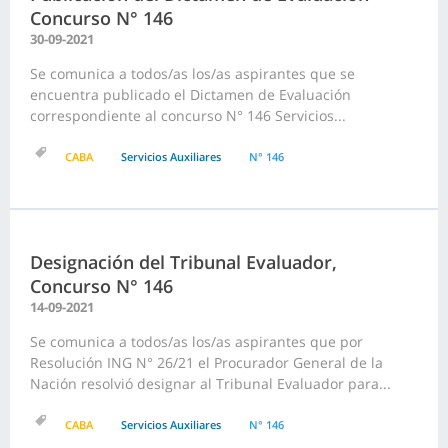
Concurso N° 146
30-09-2021
Se comunica a todos/as los/as aspirantes que se
encuentra publicado el Dictamen de Evaluación
correspondiente al concurso N° 146 Servicios...
CABA
Servicios Auxiliares
N° 146
Designación del Tribunal Evaluador,
Concurso N° 146
14-09-2021
Se comunica a todos/as los/as aspirantes que por
Resolución ING N° 26/21 el Procurador General de la
Nación resolvió designar al Tribunal Evaluador para...
CABA
Servicios Auxiliares
N° 146