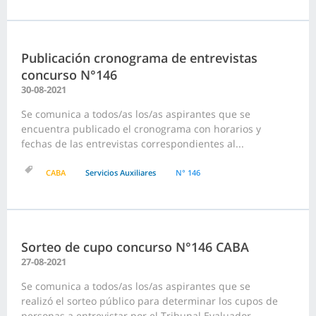
Publicación cronograma de entrevistas
concurso N°146
30-08-2021
Se comunica a todos/as los/as aspirantes que se
encuentra publicado el cronograma con horarios y
fechas de las entrevistas correspondientes al...
CABA
Servicios Auxiliares
N° 146
Sorteo de cupo concurso N°146 CABA
27-08-2021
Se comunica a todos/as los/as aspirantes que se
realizó el sorteo público para determinar los cupos de
personas a entrevistar por el Tribunal Evaluador...