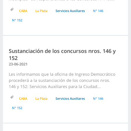
CABA
La Plata
Servicios Auxiliares
N° 146
N° 152
Sustanciación de los concursos nros. 146 y
152
23-06-2021
Les informamos que la oficina de Ingreso Democrático
procederá a la sustanciación de los concursos nros.
146 y 152: Servicios Auxiliares para la Ciudad...
CABA
La Plata
Servicios Auxiliares
N° 146
N° 152