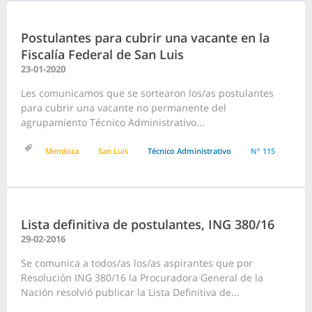
Postulantes para cubrir una vacante en la
Fiscalía Federal de San Luis
23-01-2020
Les comunicamos que se sortearon los/as postulantes
para cubrir una vacante no permanente del
agrupamiento Técnico Administrativo...
Mendoza
San Luis
Técnico Administrativo
N° 115
Lista definitiva de postulantes, ING 380/16
29-02-2016
Se comunica a todos/as los/as aspirantes que por
Resolución ING 380/16 la Procuradora General de la
Nación resolvió publicar la Lista Definitiva de...