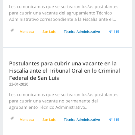
Les comunicamos que se sortearon los/as postulantes
para cubrir una vacante del agrupamiento Técnico
Administrativo correspondiente a la Fiscalía ante el...
Mendoza
San Luis
Técnico Administrativo
N° 115
Postulantes para cubrir una vacante en la
Fiscalía ante el Tribunal Oral en lo Criminal
Federal de San Luis
23-01-2020
Les comunicamos que se sortearon los/as postulantes
para cubrir una vacante no permanente del
agrupamiento Técnico Administrativo...
Mendoza
San Luis
Técnico Administrativo
N° 115