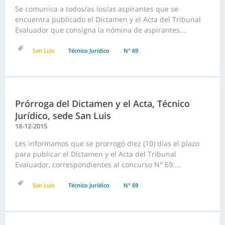
Se comunica a todos/as los/as aspirantes que se
encuentra publicado el Dictamen y el Acta del Tribunal
Evaluador que consigna la nómina de aspirantes...
San Luis
Técnico Jurídico
N° 69
Prórroga del Dictamen y el Acta, Técnico
Jurídico, sede San Luis
18-12-2015
Les informamos que se prorrogó diez (10) días el plazo
para publicar el Dictamen y el Acta del Tribunal
Evaluador, correspondientes al concurso N° 69:...
San Luis
Técnico Jurídico
N° 69