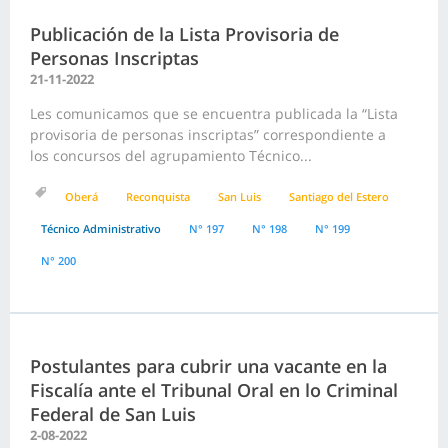
Publicación de la Lista Provisoria de
Personas Inscriptas
21-11-2022
Les comunicamos que se encuentra publicada la “Lista
provisoria de personas inscriptas” correspondiente a
los concursos del agrupamiento Técnico...
Oberá
Reconquista
San Luis
Santiago del Estero
Técnico Administrativo
N° 197
N° 198
N° 199
N° 200
Postulantes para cubrir una vacante en la
Fiscalía ante el Tribunal Oral en lo Criminal
Federal de San Luis
2-08-2022