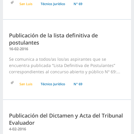
San Luis
Técnico Jurídico
N° 69
Publicación de la lista definitiva de
postulantes
16-02-2016
Se comunica a todos/as los/as aspirantes que se
encuentra publicada “Lista Definitiva de Postulantes”
correspondientes al concurso abierto y público Nº 69:...
San Luis
Técnico Jurídico
N° 69
Publicación del Dictamen y Acta del Tribunal
Evaluador
4-02-2016