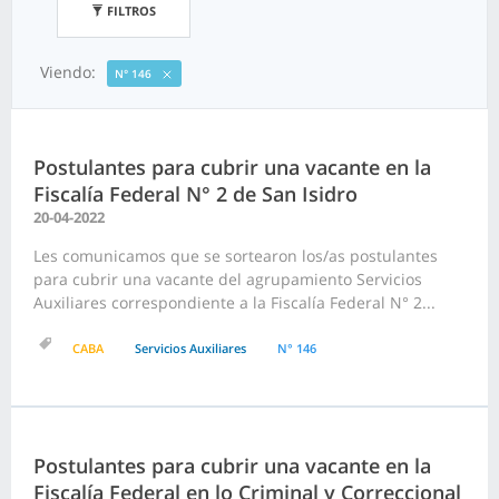
FILTROS
Viendo:
N° 146
Postulantes para cubrir una vacante en la
Fiscalía Federal N° 2 de San Isidro
20-04-2022
Les comunicamos que se sortearon los/as postulantes
para cubrir una vacante del agrupamiento Servicios
Auxiliares correspondiente a la Fiscalía Federal N° 2...
CABA
Servicios Auxiliares
N° 146
Postulantes para cubrir una vacante en la
Fiscalía Federal en lo Criminal y Correccional