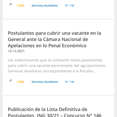
CABA
Servicios Auxiliares
N° 146
Postulantes para cubrir una vacante en la
General ante la Cámara Nacional de
Apelaciones en lo Penal Económico
14-12-2021
Les comunicamos que se sortearon los/as postulantes
para cubrir una vacante permanente del agrupamiento
Servicios Auxiliares correspondiente a la Fiscalía...
CABA
Servicios Auxiliares
N° 146
Publicación de la Lista Definitiva de
Postulantes. ING 30/21 – Concurso N° 146