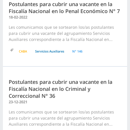
Postulantes para cubrir una vacante en la
Fiscalía Nacional en lo Penal Económico N° 7
18-02-2022
Les comunicamos que se sortearon los/as postulantes
para cubrir una vacante del agrupamiento Servicios
Auxiliares correspondiente a la Fiscalía Nacional en...
CABA
Servicios Auxiliares
N° 146
Postulantes para cubrir una vacante en la
Fiscalía Nacional en lo Criminal y
Correccional N° 36
23-12-2021
Les comunicamos que se sortearon los/as postulantes
para cubrir una vacante del agrupamiento Servicios
Auxiliares correspondiente a la Fiscalía Nacional en...