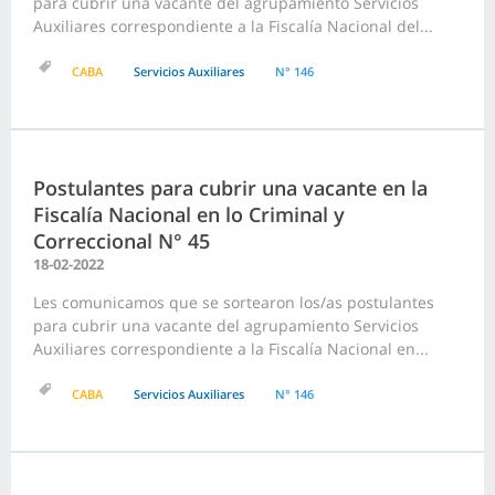
para cubrir una vacante del agrupamiento Servicios
Auxiliares correspondiente a la Fiscalía Nacional del...
CABA
Servicios Auxiliares
N° 146
Postulantes para cubrir una vacante en la
Fiscalía Nacional en lo Criminal y
Correccional N° 45
18-02-2022
Les comunicamos que se sortearon los/as postulantes
para cubrir una vacante del agrupamiento Servicios
Auxiliares correspondiente a la Fiscalía Nacional en...
CABA
Servicios Auxiliares
N° 146