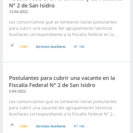
N° 2 de San Isidro
12-04-2022
Les comunicamos que se sortearon los/as postulantes
para cubrir una vacante del agrupamiento Servicios
Auxiliares correspondiente a la Fiscalía Federal en lo...
CABA
Servicios Auxiliares
N° 146
Postulantes para cubrir una vacante en la
Fiscalía Federal N° 2 de San Isidro
5-04-2022
Les comunicamos que se sortearon los/as postulantes
para cubrir una vacante del agrupamiento Servicios
Auxiliares correspondiente a la Fiscalía Federal N° 2...
CABA
Servicios Auxiliares
N° 146