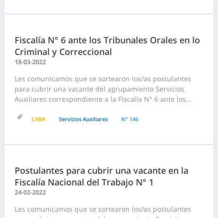
Fiscalía N° 6 ante los Tribunales Orales en lo
Criminal y Correccional
18-03-2022
Les comunicamos que se sortearon los/as postulantes
para cubrir una vacante del agrupamiento Servicios
Auxiliares correspondiente a la Fiscalía N° 6 ante los...
CABA
Servicios Auxiliares
N° 146
Postulantes para cubrir una vacante en la
Fiscalía Nacional del Trabajo N° 1
24-02-2022
Les comunicamos que se sortearon los/as postulantes