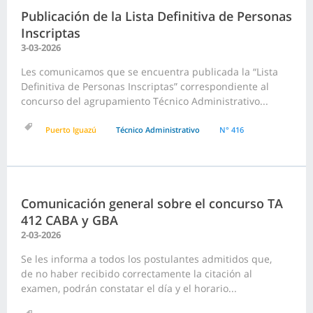
Publicación de la Lista Definitiva de Personas
Inscriptas
3-03-2026
Les comunicamos que se encuentra publicada la “Lista
Definitiva de Personas Inscriptas” correspondiente al
concurso del agrupamiento Técnico Administrativo...
Puerto Iguazú
Técnico Administrativo
N° 416
Comunicación general sobre el concurso TA
412 CABA y GBA
2-03-2026
Se les informa a todos los postulantes admitidos que,
de no haber recibido correctamente la citación al
examen, podrán constatar el día y el horario...