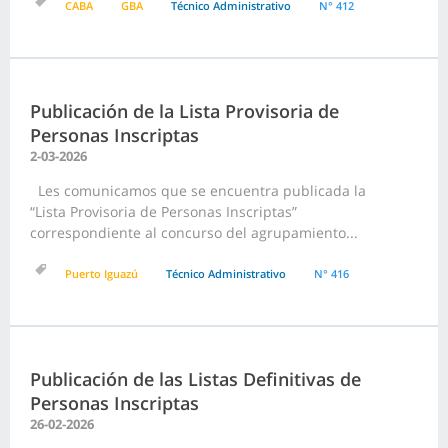
CABA
GBA
Técnico Administrativo
N° 412
Publicación de la Lista Provisoria de
Personas Inscriptas
2-03-2026
Les comunicamos que se encuentra publicada la
“Lista Provisoria de Personas Inscriptas”
correspondiente al concurso del agrupamiento...
Puerto Iguazú
Técnico Administrativo
N° 416
Publicación de las Listas Definitivas de
Personas Inscriptas
26-02-2026