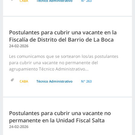
CABA
Técnico Administrativo
N° 263
Postulantes para cubrir una vacante en la
Fiscalía de Distrito del Barrio de La Boca
24-02-2026
Les comunicamos que se sortearon los/as postulantes
para cubrir una vacante no permanente del
agrupamiento Técnico Administrativo...
CABA
Técnico Administrativo
N° 263
Postulantes para cubrir una vacante no
permanente en la Unidad Fiscal Salta
24-02-2026