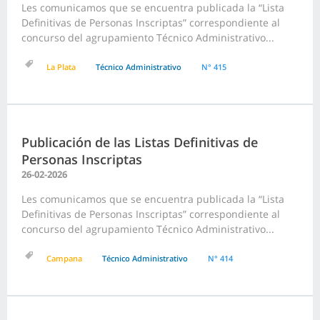
Les comunicamos que se encuentra publicada la “Lista
Definitivas de Personas Inscriptas” correspondiente al
concurso del agrupamiento Técnico Administrativo...
La Plata
Técnico Administrativo
N° 415
Publicación de las Listas Definitivas de
Personas Inscriptas
26-02-2026
Les comunicamos que se encuentra publicada la “Lista
Definitivas de Personas Inscriptas” correspondiente al
concurso del agrupamiento Técnico Administrativo...
Campana
Técnico Administrativo
N° 414