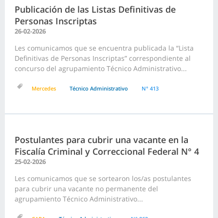
Publicación de las Listas Definitivas de
Personas Inscriptas
26-02-2026
Les comunicamos que se encuentra publicada la “Lista
Definitivas de Personas Inscriptas” correspondiente al
concurso del agrupamiento Técnico Administrativo...
Mercedes
Técnico Administrativo
N° 413
Postulantes para cubrir una vacante en la
Fiscalía Criminal y Correccional Federal N° 4
25-02-2026
Les comunicamos que se sortearon los/as postulantes
para cubrir una vacante no permanente del
agrupamiento Técnico Administrativo...