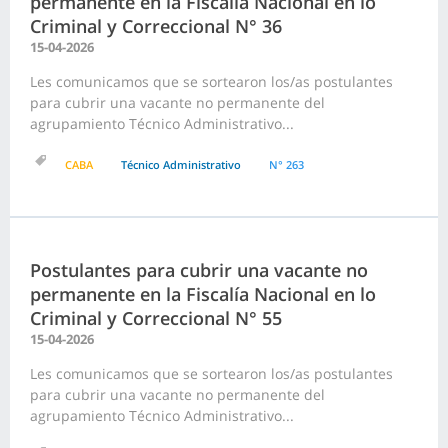
permanente en la Fiscalía Nacional en lo
Criminal y Correccional N° 36
15-04-2026
Les comunicamos que se sortearon los/as postulantes
para cubrir una vacante no permanente del
agrupamiento Técnico Administrativo...
CABA
Técnico Administrativo
N° 263
Postulantes para cubrir una vacante no
permanente en la Fiscalía Nacional en lo
Criminal y Correccional N° 55
15-04-2026
Les comunicamos que se sortearon los/as postulantes
para cubrir una vacante no permanente del
agrupamiento Técnico Administrativo...