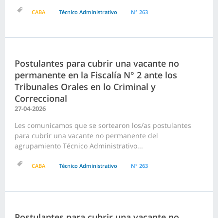
CABA
Técnico Administrativo
N° 263
Postulantes para cubrir una vacante no
permanente en la Fiscalía N° 2 ante los
Tribunales Orales en lo Criminal y
Correccional
27-04-2026
Les comunicamos que se sortearon los/as postulantes
para cubrir una vacante no permanente del
agrupamiento Técnico Administrativo...
CABA
Técnico Administrativo
N° 263
Postulantes para cubrir una vacante no