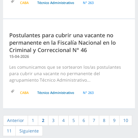
CABA
Técnico Administrativo
N° 263
Postulantes para cubrir una vacante no
permanente en la Fiscalía Nacional en lo
Criminal y Correccional N° 46
15-04-2026
Les comunicamos que se sortearon los/as postulantes
para cubrir una vacante no permanente del
agrupamiento Técnico Administrativo...
CABA
Técnico Administrativo
N° 263
Anterior
1
2
3
4
5
6
7
8
9
10
11
Siguiente