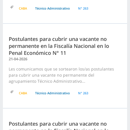
CABA
Técnico Administrativo
N° 263
Postulantes para cubrir una vacante no
permanente en la Fiscalía Nacional en lo
Penal Económico N° 11
21-04-2026
Les comunicamos que se sortearon los/as postulantes
para cubrir una vacante no permanente del
agrupamiento Técnico Administrativo...
CABA
Técnico Administrativo
N° 263
Postulantes para cubrir una vacante no