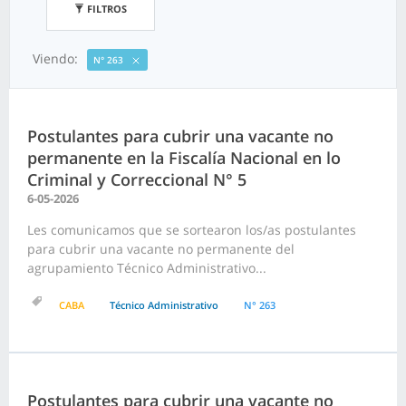
FILTROS
Viendo:
N° 263
Postulantes para cubrir una vacante no
permanente en la Fiscalía Nacional en lo
Criminal y Correccional N° 5
6-05-2026
Les comunicamos que se sortearon los/as postulantes
para cubrir una vacante no permanente del
agrupamiento Técnico Administrativo...
CABA
Técnico Administrativo
N° 263
Postulantes para cubrir una vacante no