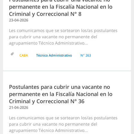
permanente en la Fiscalía Nacional en lo
Criminal y Correccional N° 8
23-04-2026
Les comunicamos que se sortearon los/as postulantes
para cubrir una vacante no permanente del
agrupamiento Técnico Administrativo...
CABA
Técnico Administrativo
N° 263
Postulantes para cubrir una vacante no
permanente en la Fiscalía Nacional en lo
Criminal y Correccional N° 36
21-04-2026
Les comunicamos que se sortearon los/as postulantes
para cubrir una vacante no permanente del
agrupamiento Técnico Administrativo...