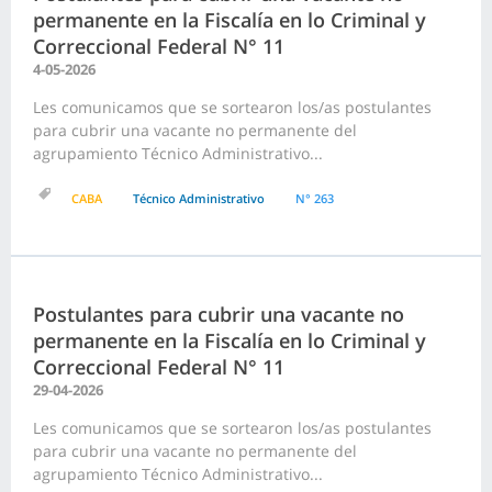
permanente en la Fiscalía en lo Criminal y
Correccional Federal N° 11
4-05-2026
Les comunicamos que se sortearon los/as postulantes
para cubrir una vacante no permanente del
agrupamiento Técnico Administrativo...
CABA
Técnico Administrativo
N° 263
Postulantes para cubrir una vacante no
permanente en la Fiscalía en lo Criminal y
Correccional Federal N° 11
29-04-2026
Les comunicamos que se sortearon los/as postulantes
para cubrir una vacante no permanente del
agrupamiento Técnico Administrativo...