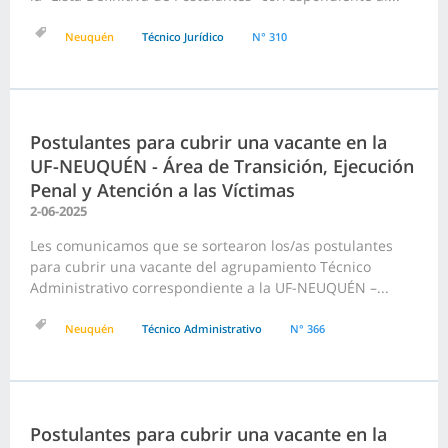
Neuquén
Técnico Jurídico
N° 310
Postulantes para cubrir una vacante en la
UF-NEUQUÉN - Área de Transición, Ejecución
Penal y Atención a las Víctimas
2-06-2025
Les comunicamos que se sortearon los/as postulantes
para cubrir una vacante del agrupamiento Técnico
Administrativo correspondiente a la UF-NEUQUÉN –...
Neuquén
Técnico Administrativo
N° 366
Postulantes para cubrir una vacante en la