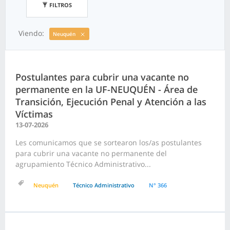
FILTROS
Viendo:
Neuquén
Postulantes para cubrir una vacante no
permanente en la UF-NEUQUÉN - Área de
Transición, Ejecución Penal y Atención a las
Víctimas
13-07-2026
Les comunicamos que se sortearon los/as postulantes
para cubrir una vacante no permanente del
agrupamiento Técnico Administrativo...
Neuquén
Técnico Administrativo
N° 366