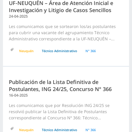
UF-NEUQUÉN – Área de Atención Inicial e
Investigación y Litigio de Casos Sencillos
24-04-2025
Les comunicamos que se sortearon los/as postulantes
para cubrir una vacante del agrupamiento Técnico
Administrativo correspondiente a la UF-NEUQUÉN –...
Neuquén
Técnico Administrativo
N° 366
Publicación de la Lista Definitiva de
Postulantes, ING 24/25, Concurso N° 366
16-04-2025
Les comunicamos que por Resolución ING 24/25 se
resolvió publicar la Lista Definitiva de Postulantes
correspondiente al Concurso Nº 366: Técnico...
Neuquén
Técnico Administrativo
N° 366