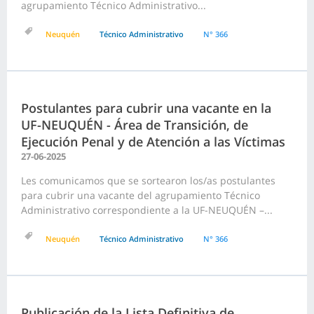
agrupamiento Técnico Administrativo...
Neuquén
Técnico Administrativo
N° 366
Postulantes para cubrir una vacante en la
UF-NEUQUÉN - Área de Transición, de
Ejecución Penal y de Atención a las Víctimas
27-06-2025
Les comunicamos que se sortearon los/as postulantes
para cubrir una vacante del agrupamiento Técnico
Administrativo correspondiente a la UF-NEUQUÉN –...
Neuquén
Técnico Administrativo
N° 366
Publicación de la Lista Definitiva de