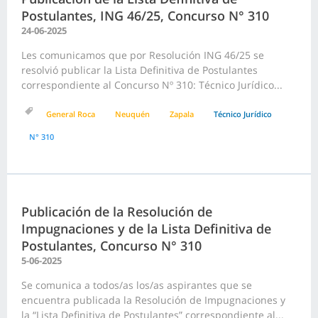
Postulantes, ING 46/25, Concurso N° 310
24-06-2025
Les comunicamos que por Resolución ING 46/25 se
resolvió publicar la Lista Definitiva de Postulantes
correspondiente al Concurso Nº 310: Técnico Jurídico...
General Roca
Neuquén
Zapala
Técnico Jurídico
N° 310
Publicación de la Resolución de
Impugnaciones y de la Lista Definitiva de
Postulantes, Concurso N° 310
5-06-2025
Se comunica a todos/as los/as aspirantes que se
encuentra publicada la Resolución de Impugnaciones y
la “Lista Definitiva de Postulantes” correspondiente al...