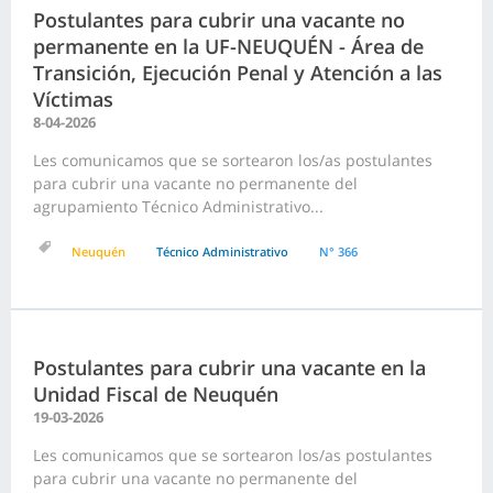
Postulantes para cubrir una vacante no
permanente en la UF-NEUQUÉN - Área de
Transición, Ejecución Penal y Atención a las
Víctimas
8-04-2026
Les comunicamos que se sortearon los/as postulantes
para cubrir una vacante no permanente del
agrupamiento Técnico Administrativo...
Neuquén
Técnico Administrativo
N° 366
Postulantes para cubrir una vacante en la
Unidad Fiscal de Neuquén
19-03-2026
Les comunicamos que se sortearon los/as postulantes
para cubrir una vacante no permanente del