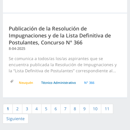
Publicación de la Resolución de
Impugnaciones y de la Lista Definitiva de
Postulantes, Concurso N° 366
8-04-2025
Se comunica a todos/as los/as aspirantes que se
encuentra publicada la Resolución de Impugnaciones y
la “Lista Definitiva de Postulantes” correspondiente al...
Neuquén
Técnico Administrativo
N° 366
1
2
3
4
5
6
7
8
9
10
11
Siguiente