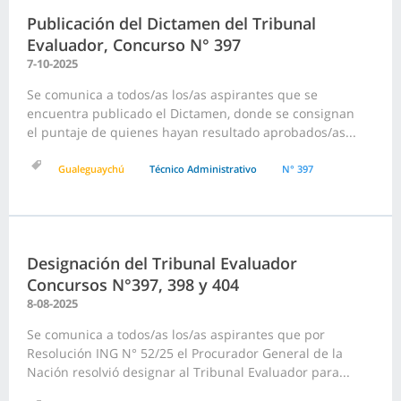
Publicación del Dictamen del Tribunal
Evaluador, Concurso N° 397
7-10-2025
Se comunica a todos/as los/as aspirantes que se
encuentra publicado el Dictamen, donde se consignan
el puntaje de quienes hayan resultado aprobados/as...
Gualeguaychú
Técnico Administrativo
N° 397
Designación del Tribunal Evaluador
Concursos N°397, 398 y 404
8-08-2025
Se comunica a todos/as los/as aspirantes que por
Resolución ING N° 52/25 el Procurador General de la
Nación resolvió designar al Tribunal Evaluador para...