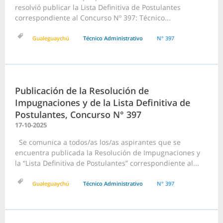
resolvió publicar la Lista Definitiva de Postulantes
correspondiente al Concurso Nº 397: Técnico...
Gualeguaychú
Técnico Administrativo
N° 397
Publicación de la Resolución de
Impugnaciones y de la Lista Definitiva de
Postulantes, Concurso N° 397
17-10-2025
Se comunica a todos/as los/as aspirantes que se
encuentra publicada la Resolución de Impugnaciones y
la “Lista Definitiva de Postulantes” correspondiente al...
Gualeguaychú
Técnico Administrativo
N° 397