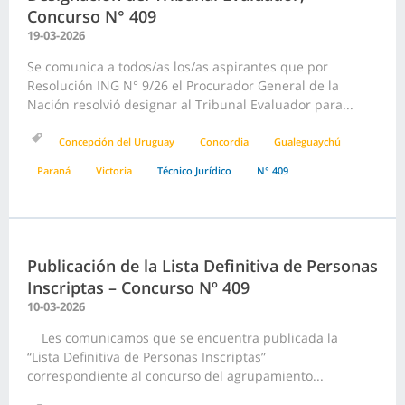
Concurso N° 409
19-03-2026
Se comunica a todos/as los/as aspirantes que por
Resolución ING N° 9/26 el Procurador General de la
Nación resolvió designar al Tribunal Evaluador para...
Concepción del Uruguay
Concordia
Gualeguaychú
Paraná
Victoria
Técnico Jurídico
N° 409
Publicación de la Lista Definitiva de Personas
Inscriptas – Concurso Nº 409
10-03-2026
Les comunicamos que se encuentra publicada la
“Lista Definitiva de Personas Inscriptas”
correspondiente al concurso del agrupamiento...