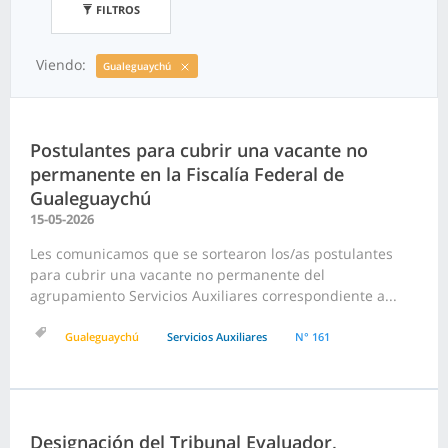
FILTROS
Viendo:
Gualeguaychú
Postulantes para cubrir una vacante no
permanente en la Fiscalía Federal de
Gualeguaychú
15-05-2026
Les comunicamos que se sortearon los/as postulantes
para cubrir una vacante no permanente del
agrupamiento Servicios Auxiliares correspondiente a...
Gualeguaychú
Servicios Auxiliares
N° 161
Designación del Tribunal Evaluador,