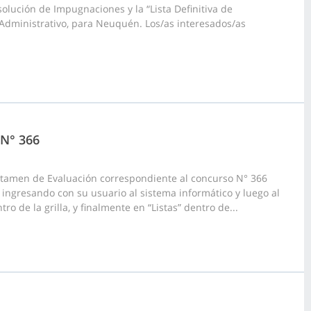
olución de Impugnaciones y la “Lista Definitiva de
 Administrativo, para Neuquén. Los/as interesados/as
 N° 366
ictamen de Evaluación correspondiente al concurso N° 366
ingresando con su usuario al sistema informático y luego al
o de la grilla, y finalmente en “Listas” dentro de...