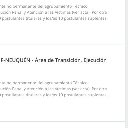
ante no permanente del agrupamiento Técnico
ión Penal y Atención a las Víctimas (ver acta). Por otra
 postulantes titulares y los/as 10 postulantes suplentes.
UF-NEUQUÉN - Área de Transición, Ejecución
ante no permanente del agrupamiento Técnico
ión Penal y Atención a las Víctimas (ver acta). Por otra
 postulantes titulares y los/as 10 postulantes suplentes...