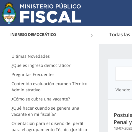
Todas las
INGRESO DEMOCRÁTICO
Últimas Novedades
¿Qué es ingreso democrático?
Preguntas Frecuentes
Contenido evaluación examen Técnico
Administrativo
Viendo:
¿Cómo se cubre una vacante?
¿Qué hacer cuando se genera una
vacante en mi fiscalía?
Postul
Penal y
Orientación para el diseño del perfil
13-07-202
para el agrupamiento Técnico Jurídico